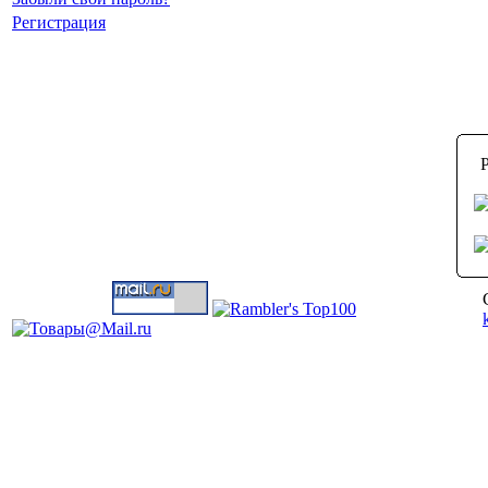
Регистрация