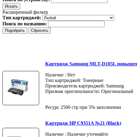
Расширенный фильтр
Тип картриджей:
Поиск по названию:
Картридж Samsung MLT-D105L повышен
Наличие : Нет
Тип картриджей: Тонерные
Производитель картриджей: Samsung
Признак оригинальности: Оригинальный
Ресурс 2500 стр при 5% заполнении
Картридж HP C9351A №21 (Black)
Наличие : Наличие уточняйте