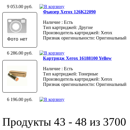
9 053.00 руб.
Фьюзер Xerox 126K22090
Наличие : Есть
Тип картриджей: Другие
Производитель картриджей: Xerox
Признак оригинальности: Оригинальный
6 286.00 руб.
Картридж Xerox 16188100 Yellow
Наличие : Есть
Тип картриджей: Тонерные
Производитель картриджей: Xerox
Признак оригинальности: Оригинальный
6 196.00 руб.
Продукты 43 - 48 из 3700