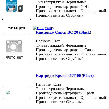
Тип картриджей: Чернильные
Производитель картриджей: HP
Признак оригинальности: Оригинальный
Принцип печати: Струйный
596.00 руб.
Картридж Canon BC-20 (Black)
Наличие : Нет
Тип картриджей: Чернильные
Производитель картриджей: Canon
Признак оригинальности: Оригинальный
Принцип печати: Струйный
Картридж Epson T591100 (Black)
Наличие : Есть
Тип картриджей: Чернильные
Производитель картриджей: Epson
Признак оригинальности: Оригинальный
Принцип печати: Струйный