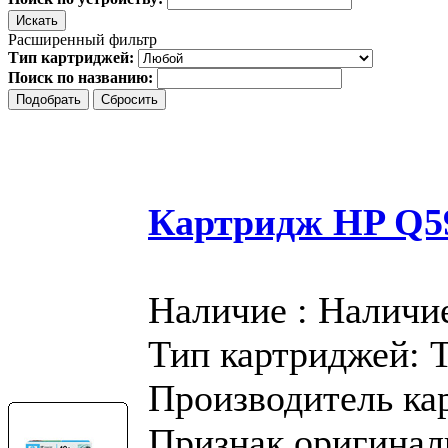
Расширенный фильтр
Тип картриджей:
Поиск по названию:
Картридж HP Q59
Наличие : Наличи
Тип картриджей: 
Производитель ка
Признак оригинал