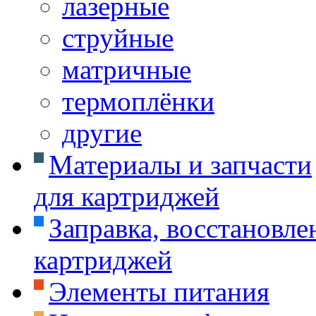
лазерные
струйные
матричные
термоплёнки
другие
Материалы и запчасти
для картриджей
Заправка, восстановле
картриджей
Элементы питания