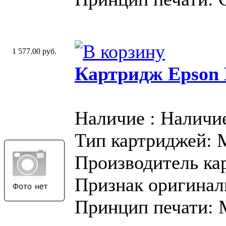
1 577.00 руб.
Картридж Epson
Наличие : Наличи
Тип картриджей:
Производитель ка
Признак оригинал
Принцип печати: