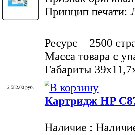
Принцип печати: 
Ресурс 2500 стр
Масса товара с у
Габариты 39x11,7
2 582.00 руб.
Картридж HP C87
Наличие : Наличи