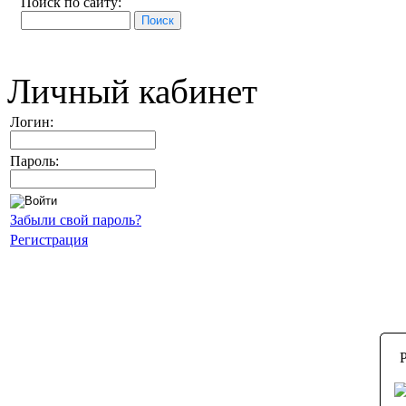
Поиск по сайту:
Личный кабинет
Логин:
Пароль:
Забыли свой пароль?
Регистрация