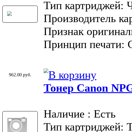
Тип картриджей: 
Производитель ка
Признак оригинал
Принцип печати: 
962.00 руб.
Тонер Canon NP
Наличие : Есть
Тип картриджей: 