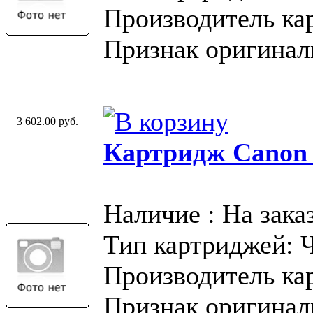
Производитель ка
Признак оригинал
3 602.00 руб.
Картридж Canon
Наличие : На зака
Тип картриджей: 
Производитель ка
Признак оригинал