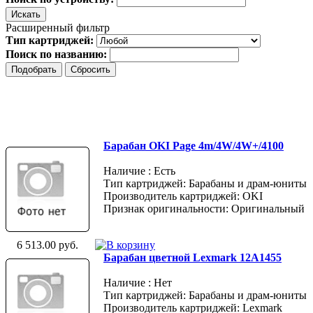
Расширенный фильтр
Тип картриджей:
Поиск по названию:
Барабан OKI Page 4m/4W/4W+/4100
Наличие : Есть
Тип картриджей: Барабаны и драм-юниты
Производитель картриджей: OKI
Признак оригинальности: Оригинальный
6 513.00 руб.
Барабан цветной Lexmark 12A1455
Наличие : Нет
Тип картриджей: Барабаны и драм-юниты
Производитель картриджей: Lexmark