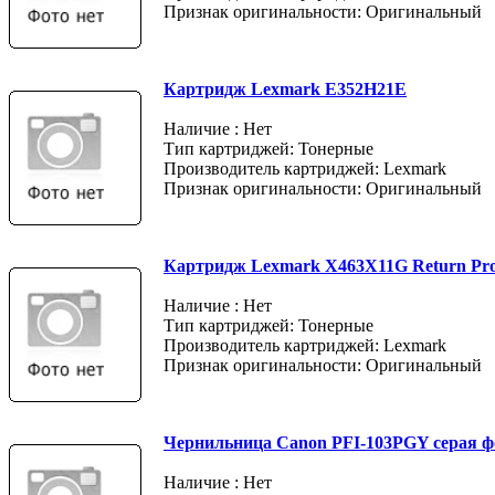
Признак оригинальности: Оригинальный
Картридж Lexmark E352H21E
Наличие : Нет
Тип картриджей: Тонерные
Производитель картриджей: Lexmark
Признак оригинальности: Оригинальный
Картридж Lexmark X463X11G Return Pr
Наличие : Нет
Тип картриджей: Тонерные
Производитель картриджей: Lexmark
Признак оригинальности: Оригинальный
Чернильница Canon PFI-103PGY серая ф
Наличие : Нет