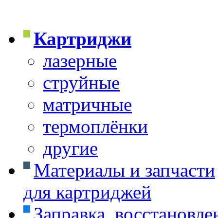
Картриджи
лазерные
струйные
матричные
термоплёнки
другие
Материалы и запчасти
для картриджей
Заправка, восстановле