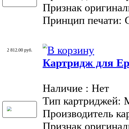
Признак оригинал
Принцип печати: 
2 812.00 руб.
Картридж для Ep
Наличие : Нет
Тип картриджей:
Производитель ка
Признак оригинал