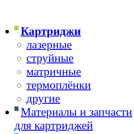
Картриджи
лазерные
струйные
матричные
термоплёнки
другие
Материалы и запчасти
для картриджей