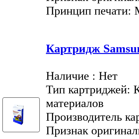
Принцип печати:
Картридж Samsu
Наличие : Нет
Тип картриджей: 
материалов
Производитель ка
Признак оригинал