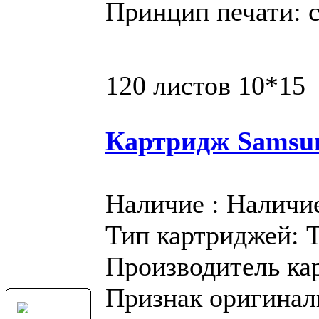
Принцип печати: 
120 листов 10*15
Картридж Samsu
Наличие : Наличи
Тип картриджей: 
Производитель ка
Признак оригинал