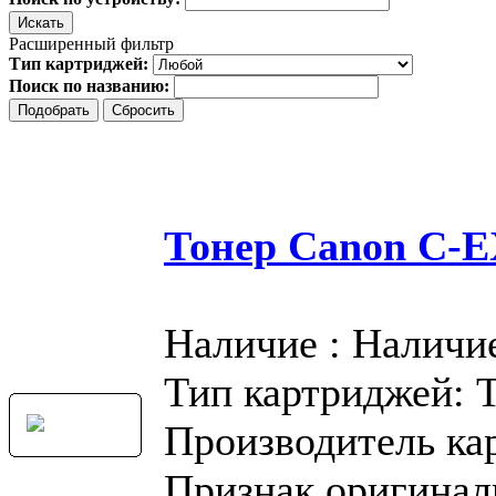
Расширенный фильтр
Тип картриджей:
Поиск по названию:
Тонер Canon C-
Наличие : Наличи
Тип картриджей: 
Производитель ка
Признак оригинал