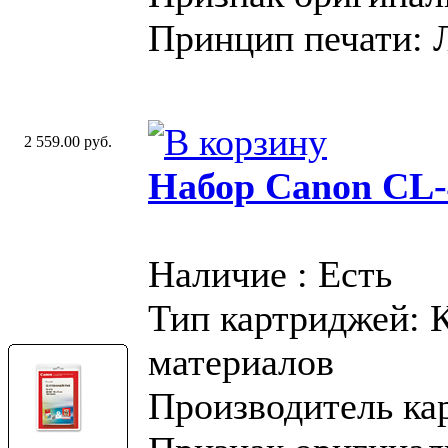
Принцип печати: 
2 559.00 руб.
Набор Canon CL-
Наличие : Есть
Тип картриджей: 
материалов
Производитель ка