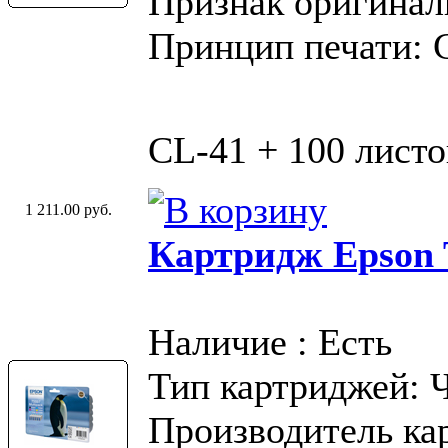
Признак оригинал
Принцип печати: 
CL-41 + 100 листо
1 211.00 руб.
Картридж Epson 
Наличие : Есть
Тип картриджей: 
Производитель ка