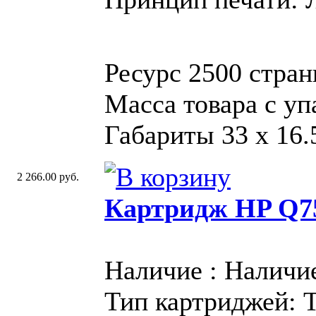
Ресурс 2500 стра
Масса товара с уп
Габариты 33 x 16.
2 266.00 руб.
Картридж HP Q7
Наличие : Наличи
Тип картриджей: 