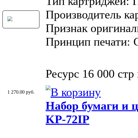
Тип картриджей: 
Производитель ка
Признак оригинал
Принцип печати: 
Ресурс 16 000 стр
1 270.00 руб.
Набор бумаги и 
KP-72IP