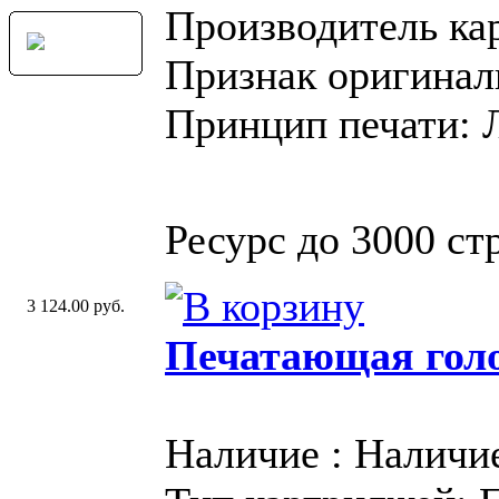
Производитель ка
Признак оригинал
Принцип печати: 
Ресурс до 3000 стр
3 124.00 руб.
Печатающая голо
Наличие : Наличи