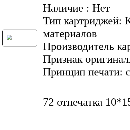
Наличие : Нет
Тип картриджей: 
материалов
Производитель ка
Признак оригинал
Принцип печати: 
72 отпечатка 10*1