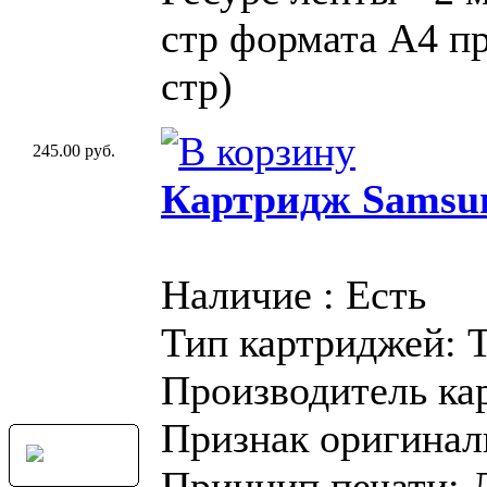
стр формата A4 пр
стр)
245.00 руб.
Картридж Samsu
Наличие : Есть
Тип картриджей: 
Производитель ка
Признак оригинал
Принцип печати: 