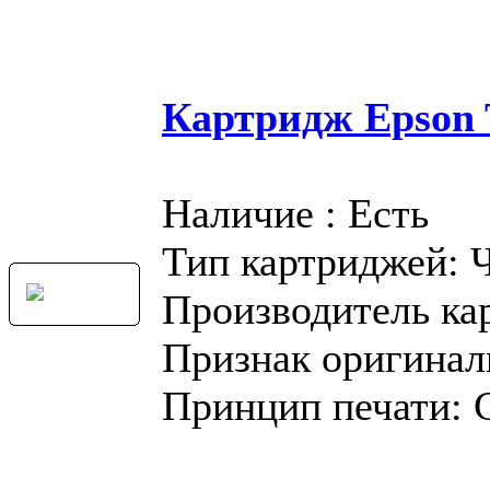
Картридж Epson T
Наличие : Есть
Тип картриджей: 
Производитель ка
Признак оригинал
Принцип печати: 