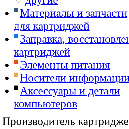
Материалы и запчасти
для картриджей
Заправка, восстановле
картриджей
Элементы питания
Носители информаци
Аксессуары и детали
компьютеров
Производитель картридже