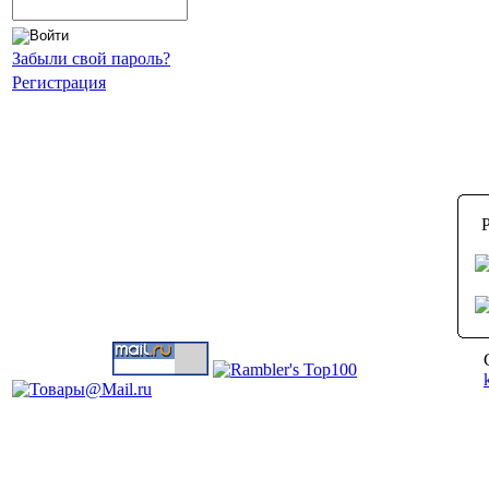
Забыли свой пароль?
Регистрация