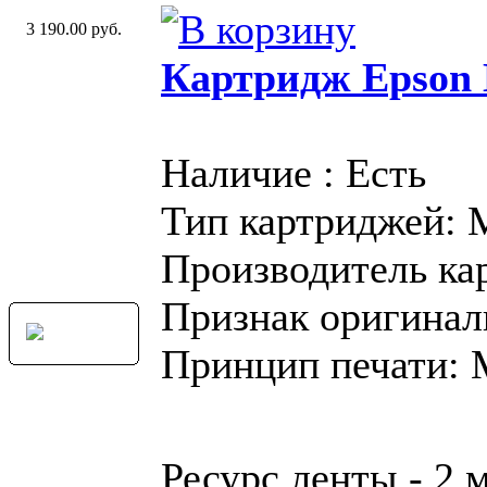
3 190.00 руб.
Картридж Epson 
Наличие : Есть
Тип картриджей:
Производитель ка
Признак оригинал
Принцип печати:
Ресурс ленты - 2 