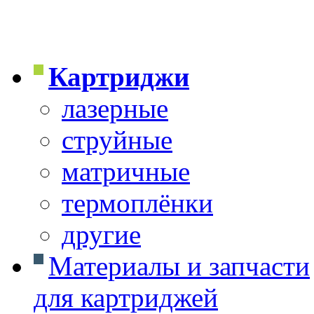
Картриджи
лазерные
струйные
матричные
термоплёнки
другие
Материалы и запчасти
для картриджей