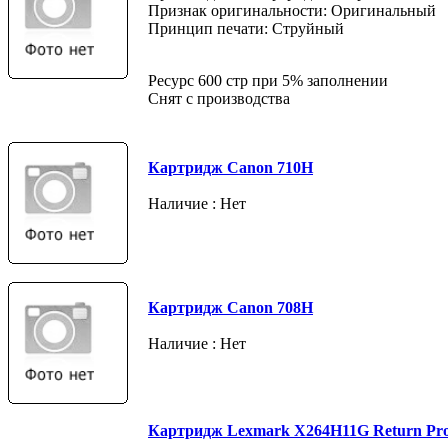
Признак оригинальности: Оригинальный
Принцип печати: Струйный
Ресурс 600 стр при 5% заполнении
Снят с производства
Картридж Canon 710H
Наличие : Нет
Картридж Canon 708H
Наличие : Нет
Картридж Lexmark X264H11G Return Pr