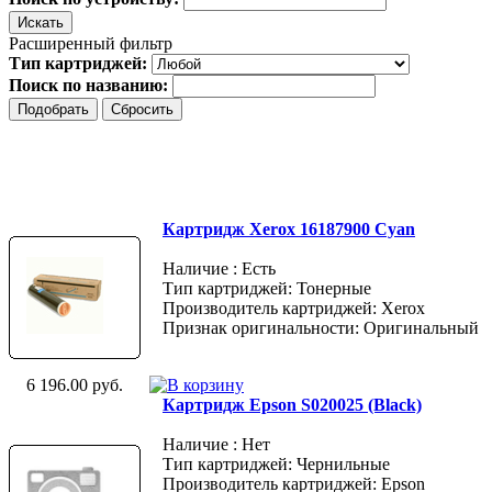
Расширенный фильтр
Тип картриджей:
Поиск по названию:
Картридж Xerox 16187900 Cyan
Наличие : Есть
Тип картриджей: Тонерные
Производитель картриджей: Xerox
Признак оригинальности: Оригинальный
6 196.00 руб.
Картридж Epson S020025 (Black)
Наличие : Нет
Тип картриджей: Чернильные
Производитель картриджей: Epson