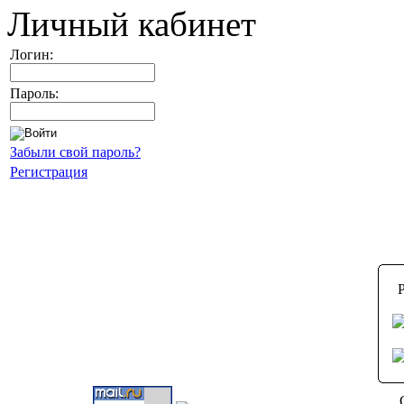
Личный кабинет
Логин:
Пароль:
Забыли свой пароль?
Регистрация