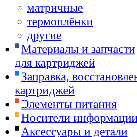
матричные
термоплёнки
другие
Материалы и запчасти
для картриджей
Заправка, восстановле
картриджей
Элементы питания
Носители информаци
Аксессуары и детали