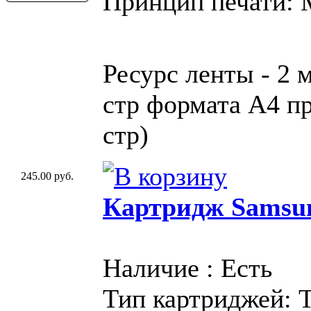
Принцип печати:
Ресурс ленты - 2 
стр формата A4 пр
стр)
245.00 руб.
Картридж Samsu
Наличие : Есть
Тип картриджей: 