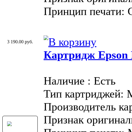
Принцип печати: 
3 190.00 руб.
Картридж Epson 
Наличие : Есть
Тип картриджей:
Производитель ка
Признак оригинал