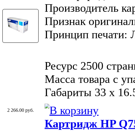
Производитель ка
Признак оригинал
Принцип печати: 
Ресурс 2500 стра
Масса товара с уп
Габариты 33 x 16.
2 266.00 руб.
Картридж HP Q7