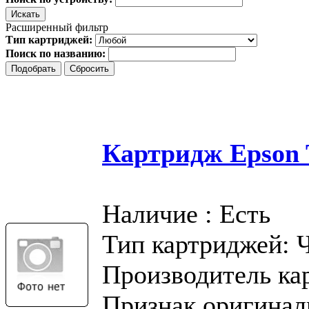
Расширенный фильтр
Тип картриджей:
Поиск по названию:
Картридж Epson T
Наличие : Есть
Тип картриджей: 
Производитель ка
Признак оригинал