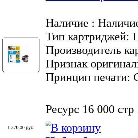
Наличие : Наличи
Тип картриджей: 
Производитель ка
Признак оригинал
Принцип печати: 
Ресурс 16 000 стр
1 270.00 руб.