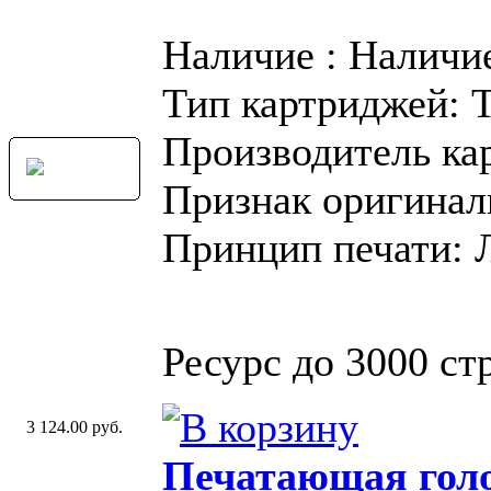
Наличие : Наличи
Тип картриджей: 
Производитель ка
Признак оригинал
Принцип печати: 
Ресурс до 3000 стр
3 124.00 руб.
Печатающая голо