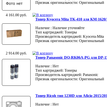
Признак оригинальности: Оригинальный
4 161.00 руб.
Тонер Kyocera Mita TK-410 для KM-1620/
Наличие : Наличие уточняйте
Тип картриджей: Тонеры
Производитель картриджей: Kyocera-Mita
Признак оригинальности: Оригинальный
2 914.00 руб.
Тонер Panasonic DQ-RK06A-PG для DP-1
Наличие : Нет
Тип картриджей: Тонеры
Производитель картриджей: Panasonic
Признак оригинальности: Оригинальный
Тонер Ricoh тип 1230D для Aficio 2015/20
Наличие : Нет