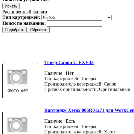
Расширенный фильтр
Тип картриджей:
Поиск по названию:
Тонер Canon C-EXV33
Наличие : Нет
Тип картриджей: Тонеры
Производитель картриджей: Canon
Признак оригинальности: Оригинальный
Картридж Xerox 006R01271 для WorkCentr
Наличие : Есть
Тип картриджей: Тонеры
Производитель картриджей: Xerox