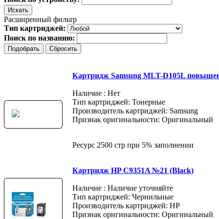
Расширенный фильтр
Тип картриджей:
Поиск по названию:
Картридж Samsung MLT-D105L повышен
Наличие : Нет
Тип картриджей: Тонерные
Производитель картриджей: Samsung
Признак оригинальности: Оригинальный
Ресурс 2500 стр при 5% заполнении
Картридж HP C9351A №21 (Black)
Наличие : Наличие уточняйте
Тип картриджей: Чернильные
Производитель картриджей: HP
Признак оригинальности: Оригинальный