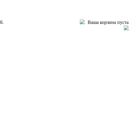
l.
Ваша корзина пуста