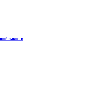
ной емкости