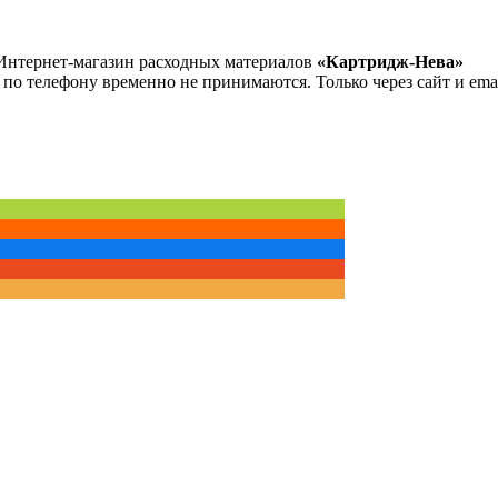
Интернет-магазин расходных материалов
«Картридж-Нева»
 по телефону временно не принимаются. Только через сайт и emai