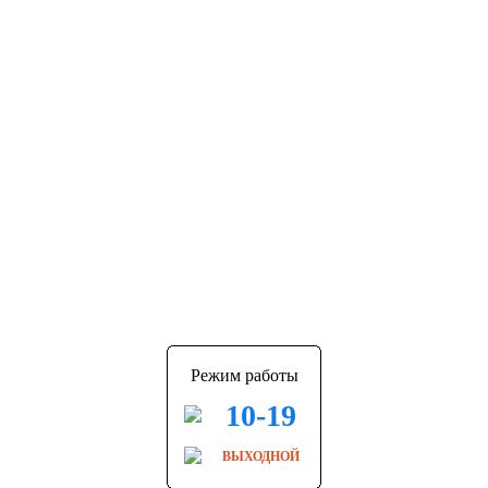
Режим работы
10-19
ВЫХОДНОЙ