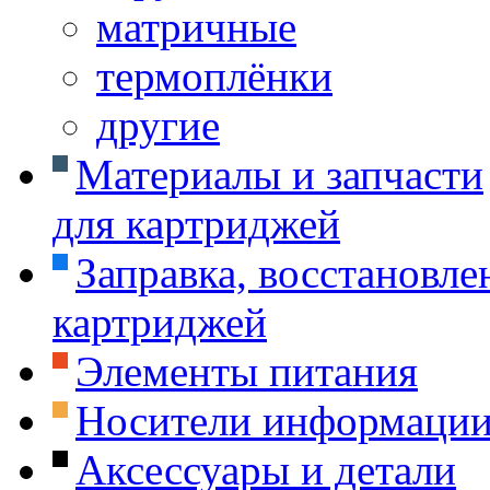
матричные
термоплёнки
другие
Материалы и запчасти
для картриджей
Заправка, восстановле
картриджей
Элементы питания
Носители информаци
Аксессуары и детали