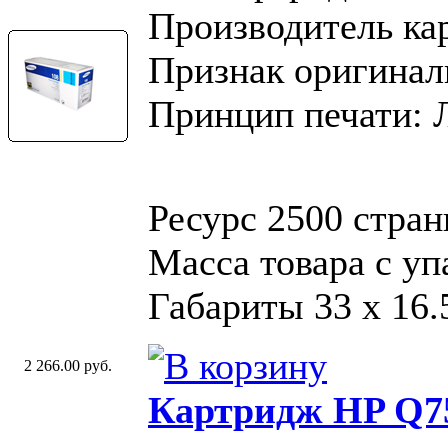
Производитель ка
Признак оригинал
Принцип печати: 
Ресурс 2500 стра
Масса товара с уп
Габариты 33 x 16.
2 266.00 руб.
Картридж HP Q7