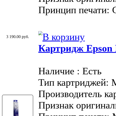
Принцип печати: 
3 190.00 руб.
Картридж Epson 
Наличие : Есть
Тип картриджей:
Производитель ка
Признак оригинал