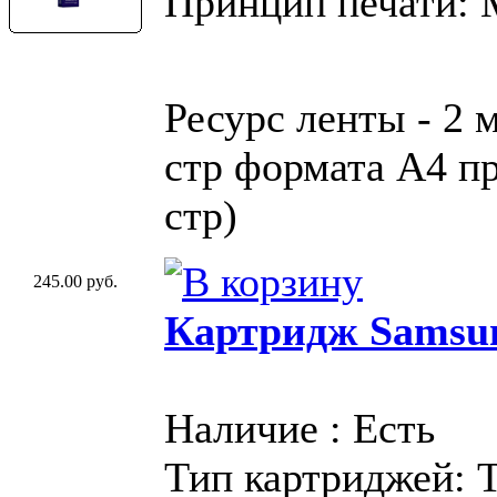
Принцип печати:
Ресурс ленты - 2 
стр формата A4 пр
стр)
245.00 руб.
Картридж Samsu
Наличие : Есть
Тип картриджей: 