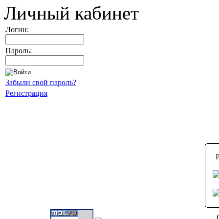
Личный кабинет
Логин:
Пароль:
Забыли свой пароль?
Регистрация