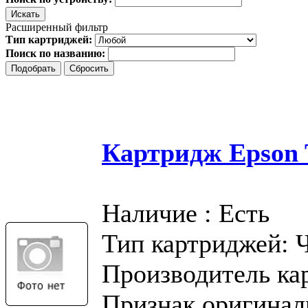
Расширенный фильтр
Тип картриджей:
Поиск по названию:
Картридж Epson T
Наличие : Есть
Тип картриджей: 
Производитель ка
Признак оригинал