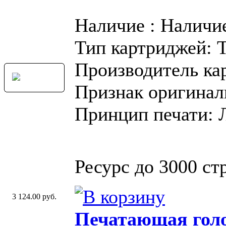
Наличие : Наличи
Тип картриджей: 
Производитель ка
Признак оригинал
Принцип печати: 
Ресурс до 3000 стр
3 124.00 руб.
Печатающая голо