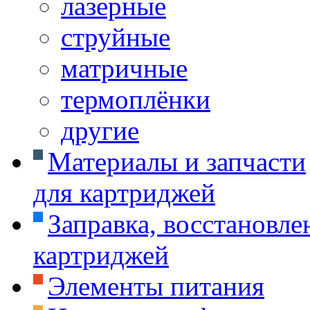
лазерные
струйные
матричные
термоплёнки
другие
Материалы и запчасти
для картриджей
Заправка, восстановле
картриджей
Элементы питания