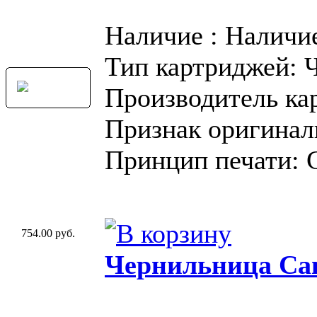
Наличие : Наличи
Тип картриджей: 
Производитель ка
Признак оригинал
Принцип печати: 
754.00 руб.
Чернильница Can