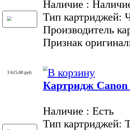
Наличие : Наличи
Тип картриджей: 
Производитель ка
Признак оригинал
3 615.00 руб.
Картридж Canon
Наличие : Есть
Тип картриджей: 