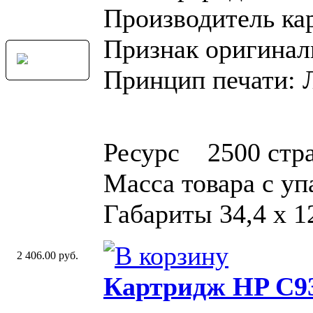
Производитель ка
Признак оригинал
Принцип печати: 
Ресурс 2500 стр
Масса товара с у
Габариты 34,4 x 12
2 406.00 руб.
Картридж HP C93