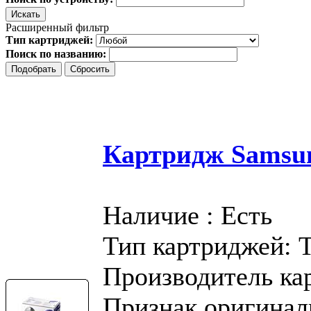
Расширенный фильтр
Тип картриджей:
Поиск по названию:
Картридж Samsu
Наличие : Есть
Тип картриджей: 
Производитель ка
Признак оригинал