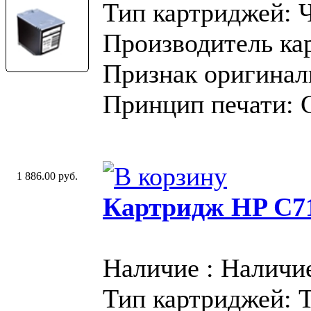
Тип картриджей: 
Производитель ка
Признак оригинал
Принцип печати: 
1 886.00 руб.
Картридж HP C71
Наличие : Наличи
Тип картриджей: 