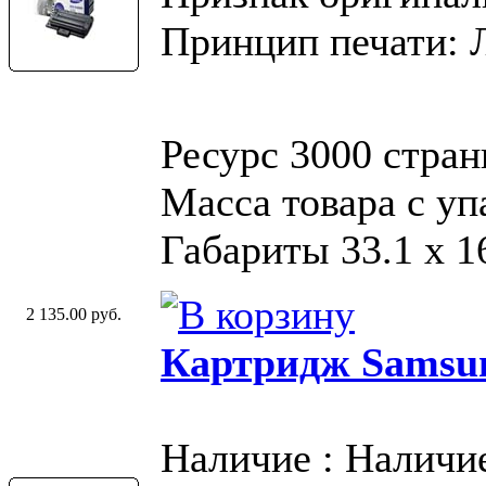
Принцип печати: 
Ресурс 3000 стран
Масса товара с у
Габариты 33.1 х 16
2 135.00 руб.
Картридж Samsu
Наличие : Наличи