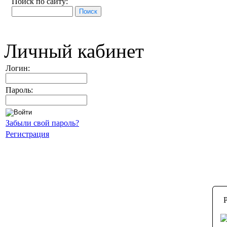
Поиск по сайту:
Личный кабинет
Логин:
Пароль:
Забыли свой пароль?
Регистрация