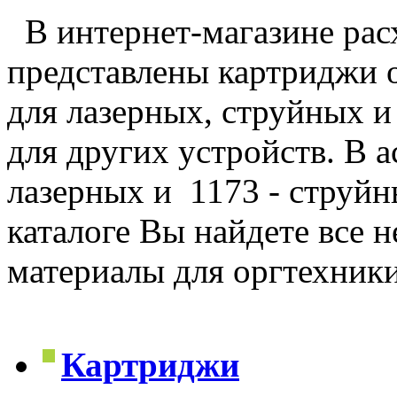
В интернет-магазине рас
представлены картриджи 
для лазерных, струйных и
для других устройств. В 
лазерных и 1173 - струйн
каталоге Вы найдете все 
материалы для оргтехник
Картриджи