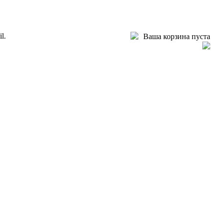
l.
Ваша корзина пуста