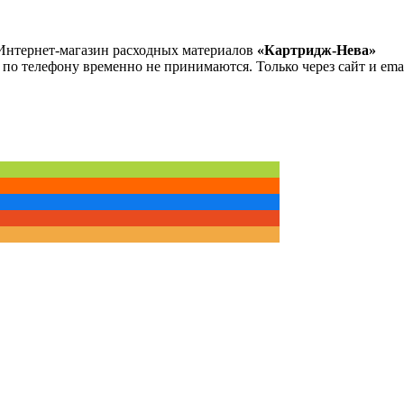
Интернет-магазин расходных материалов
«Картридж-Нева»
 по телефону временно не принимаются. Только через сайт и emai