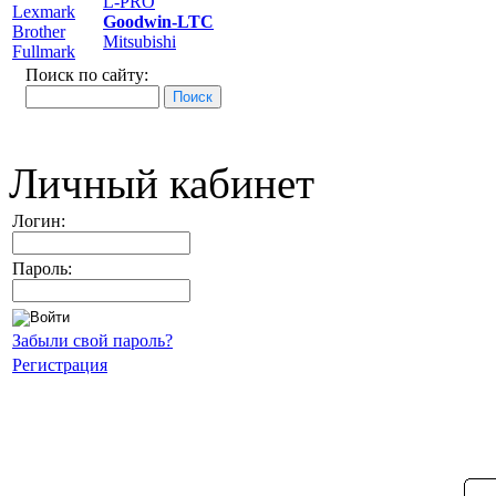
L-PRO
Lexmark
Goodwin-LTC
Brother
Mitsubishi
Fullmark
Поиск по сайту:
Личный кабинет
Логин:
Пароль:
Забыли свой пароль?
Регистрация