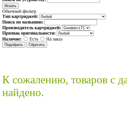
Обычный фильтр
Тип картриджей:
Поиск по названию:
Производитель картриджей:
Признак оригинальности:
Наличие:
Есть
На заказ
К сожалению, товаров с 
найдено.