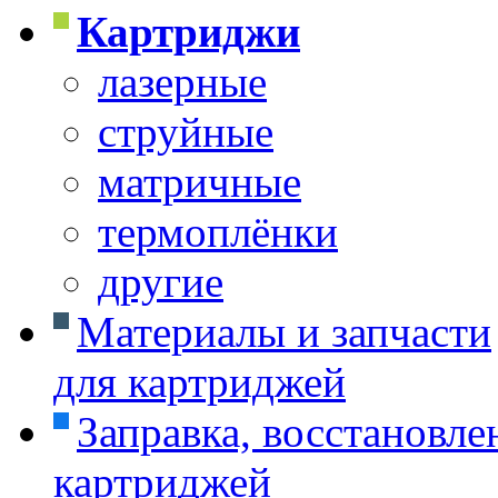
Картриджи
лазерные
струйные
матричные
термоплёнки
другие
Материалы и запчасти
для картриджей
Заправка, восстановле
картриджей