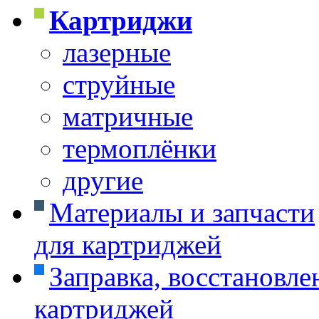
Картриджи
лазерные
струйные
матричные
термоплёнки
другие
Материалы и запчасти
для картриджей
Заправка, восстановле
картриджей