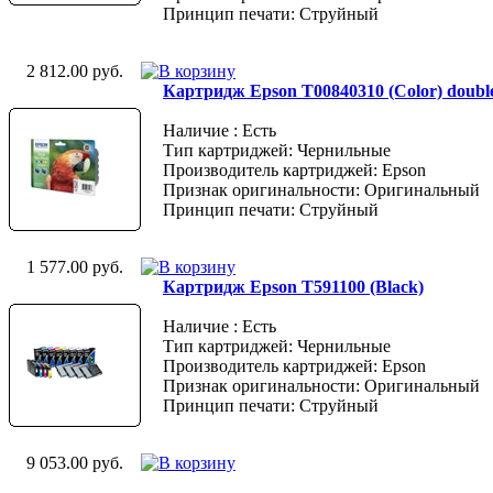
Принцип печати: Струйный
2 812.00 руб.
Картридж Epson T00840310 (Color) doubl
Наличие : Есть
Тип картриджей: Чернильные
Производитель картриджей: Epson
Признак оригинальности: Оригинальный
Принцип печати: Струйный
1 577.00 руб.
Картридж Epson T591100 (Black)
Наличие : Есть
Тип картриджей: Чернильные
Производитель картриджей: Epson
Признак оригинальности: Оригинальный
Принцип печати: Струйный
9 053.00 руб.