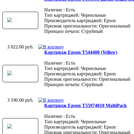
Наличие : Есть
Тип картриджей: Чернильные
Производитель картриджей: Epson
Признак оригинальности: Оригинальный
Принцип печати: Струйный
3 022.00 руб.
Картридж Epson T544400 (Yellow)
Наличие : Есть
Тип картриджей: Чернильные
Производитель картриджей: Epson
Признак оригинальности: Оригинальный
Принцип печати: Струйный
3 190.00 руб.
Картридж Epson T55974010 MultiPack
Наличие : Есть
Тип картриджей: Чернильные
Производитель картриджей: Epson
Признак оригинальности: Оригинальный