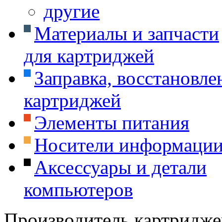
другие
Материалы и запчасти
для картриджей
Заправка, восстановле
картриджей
Элементы питания
Носители информаци
Аксессуары и детали
компьютеров
Производитель картридже