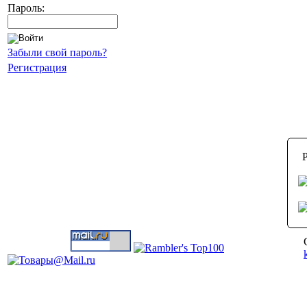
Пароль:
Забыли свой пароль?
Регистрация