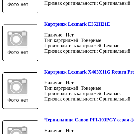
Признак оригинальности: Оригинальный
Картридж Lexmark E352H21E
Наличие : Нет
Тип картриджей: Тонерные
Производитель картриджей: Lexmark
Признак оригинальности: Оригинальный
Картридж Lexmark X463X11G Return Pr
Наличие : Нет
Тип картриджей: Тонерные
Производитель картриджей: Lexmark
Признак оригинальности: Оригинальный
Чернильница Canon PFI-103PGY серая ф
Наличие : Нет