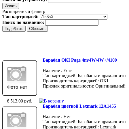
Расширенный фильтр
Тип картриджей:
Поиск по названию:
Барабан OKI Page 4m/4W/4W+/4100
Наличие : Есть
Тип картриджей: Барабаны и драм-юниты
Производитель картриджей: OKI
Признак оригинальности: Оригинальный
6 513.00 руб.
Барабан цветной Lexmark 12A1455
Наличие : Нет
Тип картриджей: Барабаны и драм-юниты
Производитель картриджей: Lexmark