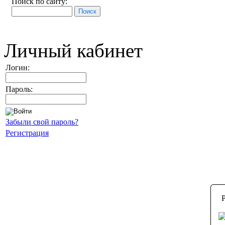
Поиск по сайту:
Личный кабинет
Логин:
Пароль:
Забыли свой пароль?
Регистрация