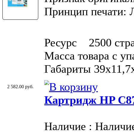
Принцип печати: 
Ресурс 2500 стр
Масса товара с у
Габариты 39x11,7
2 582.00 руб.
Картридж HP C87
Наличие : Наличи