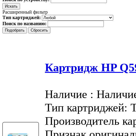
Расширенный фильтр
Тип картриджей:
Поиск по названию:
Картридж HP Q59
Наличие : Наличи
Тип картриджей: 
Производитель ка
Признак оригинал