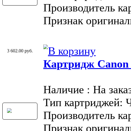
Производитель ка
Признак оригинал
3 602.00 руб.
Картридж Canon
Наличие : На зака
Тип картриджей: 
Производитель ка
Признак оригинал