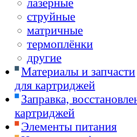
лазерные
струйные
матричные
термоплёнки
другие
Материалы и запчасти
для картриджей
Заправка, восстановле
картриджей
Элементы питания