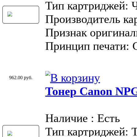
Тип картриджей: 
Производитель ка
Признак оригинал
Принцип печати: 
962.00 руб.
Тонер Canon NP
Наличие : Есть
Тип картриджей: 