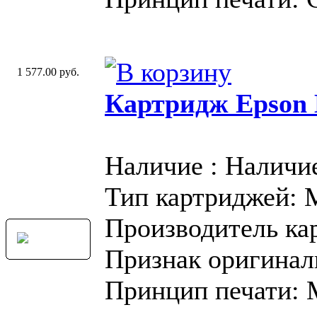
1 577.00 руб.
Картридж Epson
Наличие : Наличи
Тип картриджей:
Производитель ка
Признак оригинал
Принцип печати: