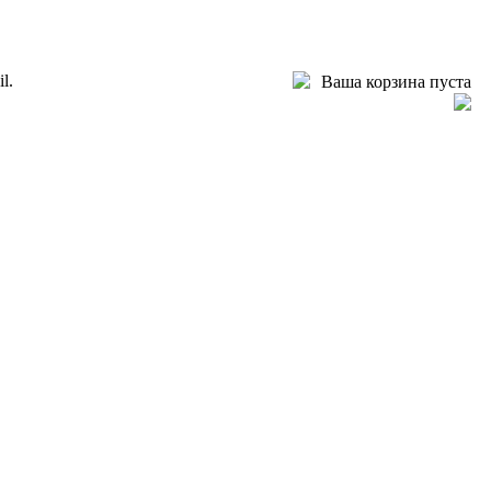
l.
Ваша корзина пуста