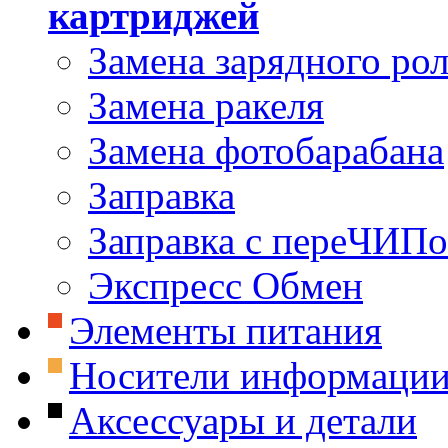
картриджей
Замена зарядного ро
Замена ракеля
Замена фотобарабана
Заправка
Заправка с переЧИП
Экспресс Обмен
Элементы питания
Носители информаци
Аксессуары и детали