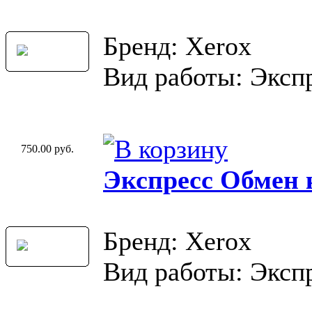
Бренд: Xerox
Вид работы: Эксп
750.00 руб.
Экспресс Обмен 
Бренд: Xerox
Вид работы: Эксп