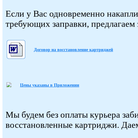
Если у Вас одновременно накапли
требующих заправки, предлагаем 
Договор на восстановление картриджей
Цены указаны в Приложении
Мы будем без оплаты курьера заб
восстановленные картриджи. Дае