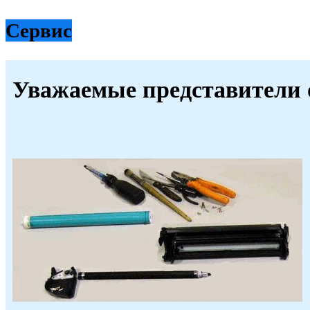
Сервис
Уважаемые представители 