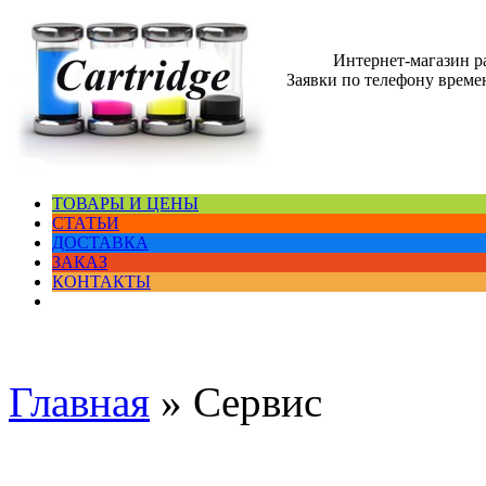
Интернет-магазин 
Заявки по телефону времен
ТОВАРЫ И ЦЕНЫ
СТАТЬИ
ДОСТАВКА
ЗАКАЗ
КОНТАКТЫ
Главная
»
Сервис