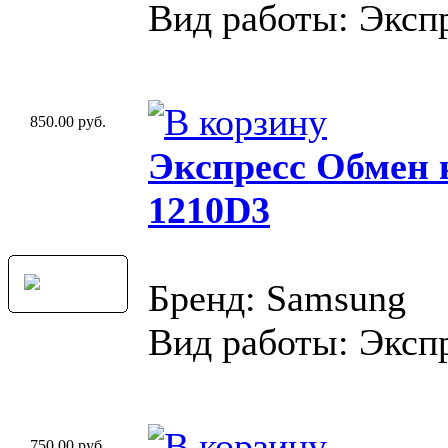
Вид работы: Эксп
850.00 руб.
Экспресс Обмен
1210D3
Бренд: Samsung
Вид работы: Эксп
750.00 руб.