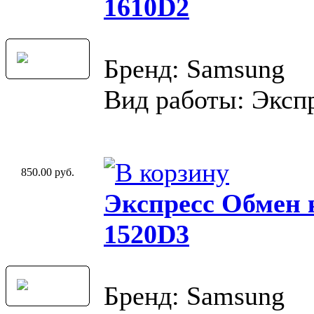
1610D2
Бренд: Samsung
Вид работы: Эксп
850.00 руб.
Экспресс Обмен
1520D3
Бренд: Samsung