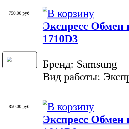
750.00 руб.
Экспресс Обмен
1710D3
Бренд: Samsung
Вид работы: Эксп
850.00 руб.
Экспресс Обмен