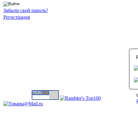
Забыли свой пароль?
Регистрация