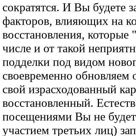
сократятся. И Вы будете 
факторов, влияющих на ко
восстановления, которые 
числе и от такой неприят
подделки под видом ново
своевременно обновляем 
свой израсходованный кар
восстановленный. Естест
посещениями Вы не будете
участием третьих лиц) за