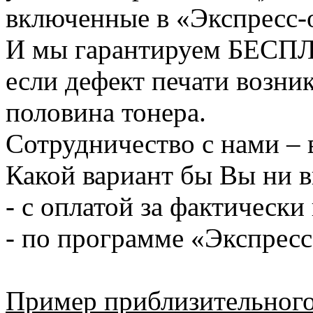
включенные в «Экспресс-
И мы гарантируем БЕСП
если дефект печати возник
половина тонера.
Сотрудничество с нами – 
Какой вариант бы Вы ни 
- с оплатой за фактическ
- по программе «Экспрес
Пример приблизительного 