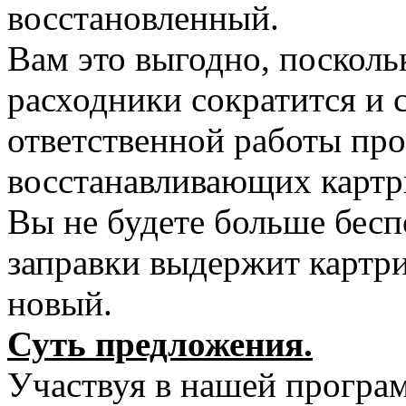
восстановленный.
Вам это выгодно, посколь
расходники сократится и с
ответственной работы пр
восстанавливающих картр
Вы не будете больше бесп
заправки выдержит картри
новый.
Суть предложения.
Участвуя в нашей програ