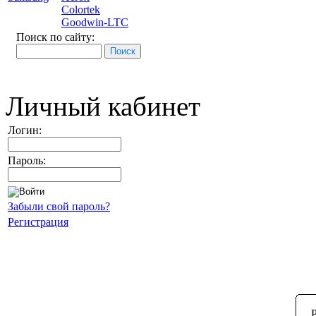
Colortek
Goodwin-LTC
Поиск по сайту:
Личный кабинет
Логин:
Пароль:
Забыли свой пароль?
Регистрация