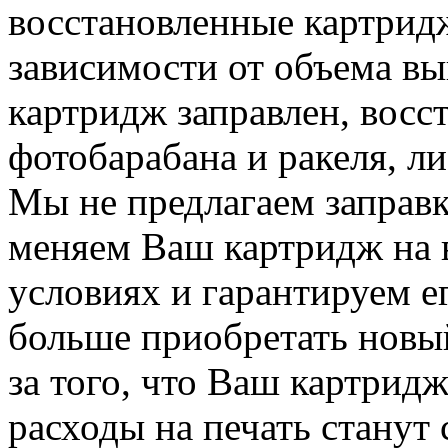
восстановленные картрид
зависимости от объема в
картридж заправлен, восс
фотобарабана и ракеля, ли
Мы не предлагаем заправку
меняем Ваш картридж на 
условиях и гарантируем ег
больше приобретать новы
за того, что Ваш картридж
расходы на печать станут