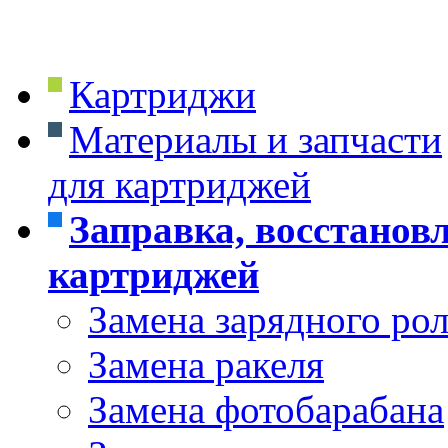
Картриджи
Материалы и запчасти
для картриджей
Заправка, восстанов
картриджей
Замена зарядного ро
Замена ракеля
Замена фотобарабана