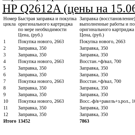
HP Q2612A (цены на 15.06
Номер
Быстрая заправка и покупка
Заправка (восстановление)
цикла
оригинального картриджа
выполненные работы и по
по мере необходимости
оригинального картриджа
Цена, (руб.)
Цена, (руб.)
1
Покупка нового, 2663
Покупка нового, 2663
2
Заправка, 350
Заправка, 350
3
Заправка, 350
Заправка, 350
4
Покупка нового, 2663
Восстан.+ф/вал, 700
5
Заправка, 350
Заправка, 350
6
Заправка, 350
Заправка, 350
7
Покупка нового, 2663
Восстан.+ф/вал, 700
8
Заправка, 350
Заправка, 350
9
Заправка, 350
Заправка, 350
10
Покупка нового, 2663
Восс.-ф/в+ракель+з.рол., 1
11
Заправка, 350
Заправка, 350
12
Заправка, 350
Заправка, 350
Итого
13452
7863