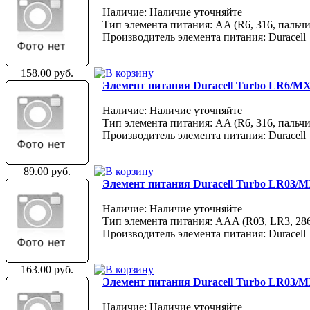
Наличие: Наличие уточняйте
Тип элемента питания: AA (R6, 316, пальчи
Производитель элемента питания: Duracell
158.00 руб.
Элемент питания Duracell Turbo LR6/M
Наличие: Наличие уточняйте
Тип элемента питания: AA (R6, 316, пальчи
Производитель элемента питания: Duracell
89.00 руб.
Элемент питания Duracell Turbo LR03/
Наличие: Наличие уточняйте
Тип элемента питания: AAA (R03, LR3, 28
Производитель элемента питания: Duracell
163.00 руб.
Элемент питания Duracell Turbo LR03/
Наличие: Наличие уточняйте