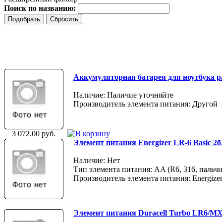
Поиск по названию:
Аккумуляторная батарея для ноутбука p/n
Наличие: Наличие уточняйте
Производитель элемента питания: Другой
3 072.00 руб.
Элемент питания Energizer LR-6 Basic 2б
Наличие: Нет
Тип элемента питания: AA (R6, 316, пальчи
Производитель элемента питания: Energize
Элемент питания Duracell Turbo LR6/M