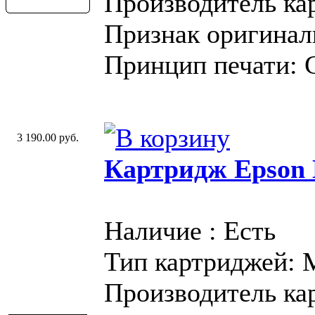
Производитель ка
Признак оригинал
Принцип печати: 
3 190.00 руб.
Картридж Epson 
Наличие : Есть
Тип картриджей:
Производитель ка