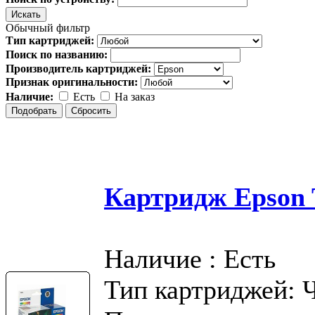
Обычный фильтр
Тип картриджей:
Поиск по названию:
Производитель картриджей:
Признак оригинальности:
Наличие:
Есть
На заказ
Картридж Epson T
Наличие : Есть
Тип картриджей: 