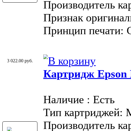
Производитель ка
Признак оригинал
Принцип печати: 
3 022.00 руб.
Картридж Epson 
Наличие : Есть
Тип картриджей:
Производитель ка