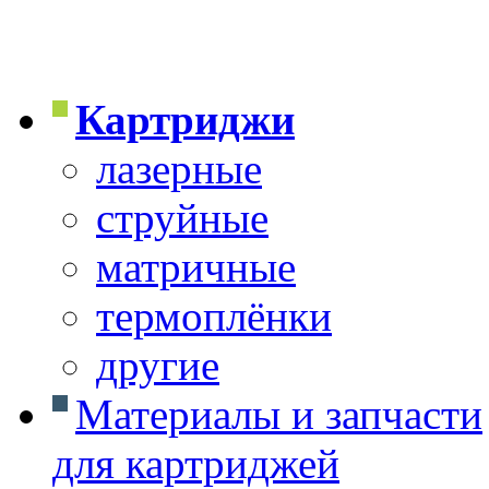
Картриджи
лазерные
струйные
матричные
термоплёнки
другие
Материалы и запчасти
для картриджей