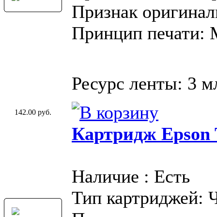
Признак оригинал
Принцип печати:
Ресурс ленты: 3 м
142.00 руб.
Картридж Epson T
Наличие : Есть
Тип картриджей: 