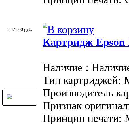
1 577.00 руб.
Картридж Epson
Наличие : Наличи
Тип картриджей:
Производитель ка
Признак оригинал
Принцип печати: