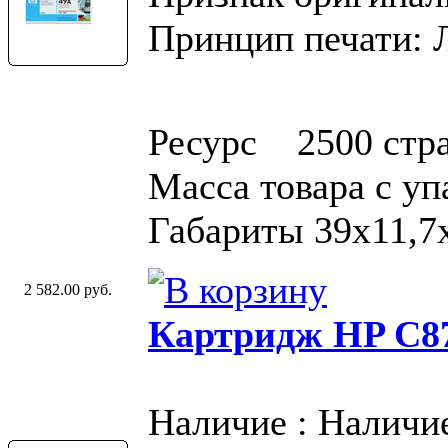
Принцип печати: 
Ресурс 2500 стр
Масса товара с у
Габариты 39x11,7
2 582.00 руб.
Картридж HP C87
Наличие : Наличи