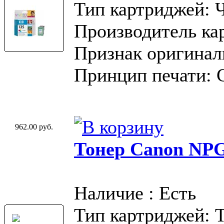
Тип картриджей: 
Производитель ка
Признак оригинал
Принцип печати: 
962.00 руб.
Тонер Canon NP
Наличие : Есть
Тип картриджей: 