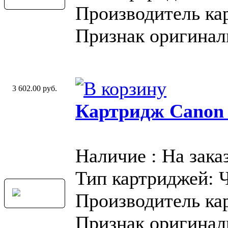
Производитель ка
Признак оригинал
3 602.00 руб.
Картридж Canon
Наличие : На зака
Тип картриджей: 
Производитель ка
Признак оригинал