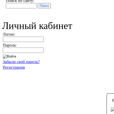
Поиск по сайту:
Личный кабинет
Логин:
Пароль:
Забыли свой пароль?
Регистрация