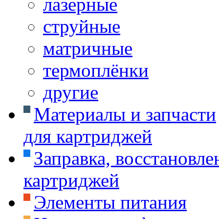
лазерные
струйные
матричные
термоплёнки
другие
Материалы и запчасти
для картриджей
Заправка, восстановле
картриджей
Элементы питания