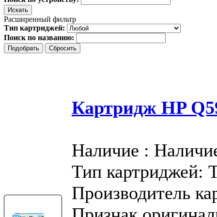
Расширенный фильтр
Тип картриджей:
Поиск по названию:
Картридж HP Q59
Наличие : Наличи
Тип картриджей: 
Производитель ка
Признак оригинал