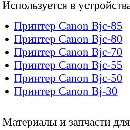
Используется в устройств
Принтер Canon Bjc-85
Принтер Canon Bjc-80
Принтер Canon Bjc-70
Принтер Canon Bjc-55
Принтер Canon Bjc-50
Принтер Canon Bj-30
Материалы и запчасти дл