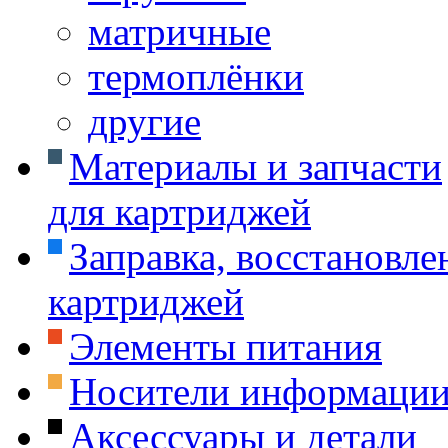
матричные
термоплёнки
другие
Материалы и запчасти
для картриджей
Заправка, восстановле
картриджей
Элементы питания
Носители информаци
Аксессуары и детали