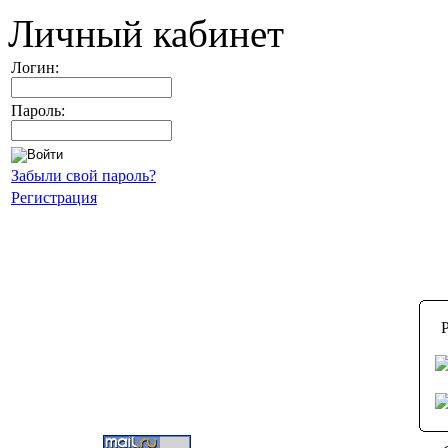
Личный кабинет
Логин:
Пароль:
Забыли свой пароль?
Регистрация