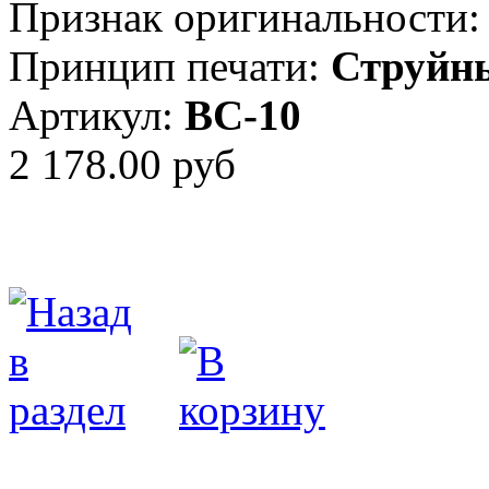
Признак оригинальности:
Принцип печати:
Струйн
Артикул:
BC-10
2 178.00 руб