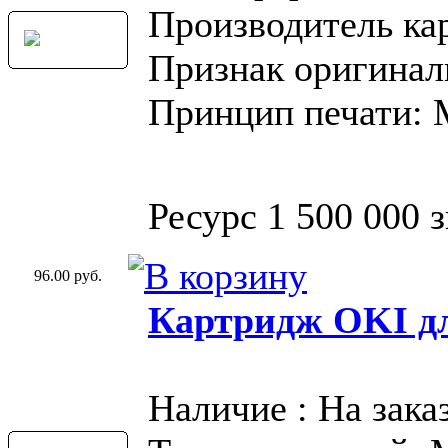
Производитель ка
Признак оригинал
Принцип печати:
Ресурс 1 500 000 
96.00 руб.
Картридж OKI дл
Наличие : На зака