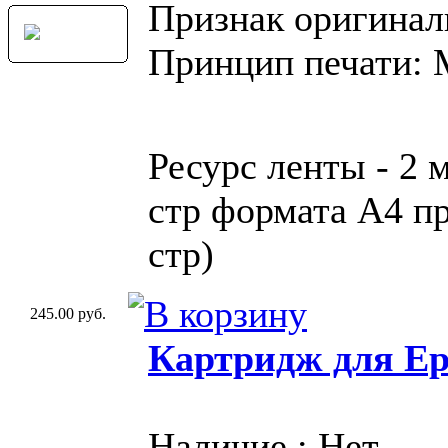
Признак оригинал
Принцип печати:
Ресурс ленты - 2 
стр формата A4 пр
стр)
245.00 руб.
Картридж для Ep
Наличие : Нет