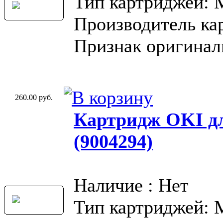
Тип картриджей:
Производитель ка
Признак оригинал
260.00 руб.
Картридж OKI д
(9004294)
Наличие : Нет
Тип картриджей: