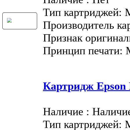
Тип картриджей:
Производитель ка
Признак оригинал
Принцип печати:
Картридж Epson
Наличие : Наличи
Тип картриджей: