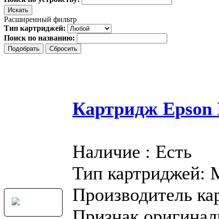
Расширенный фильтр
Тип картриджей:
Поиск по названию:
Картридж Epson 
Наличие : Есть
Тип картриджей:
Производитель ка
Признак оригинал