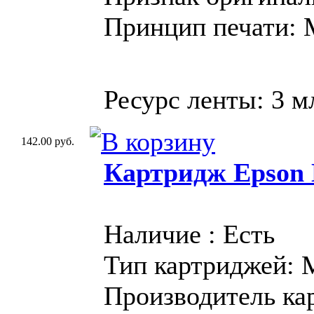
Принцип печати:
Ресурс ленты: 3 м
142.00 руб.
Картридж Epson 
Наличие : Есть
Тип картриджей:
Производитель ка