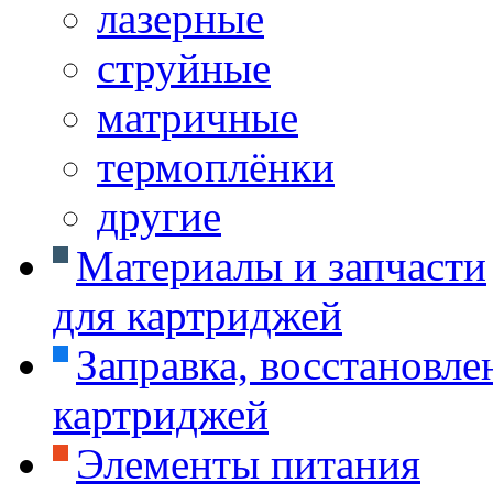
лазерные
струйные
матричные
термоплёнки
другие
Материалы и запчасти
для картриджей
Заправка, восстановле
картриджей
Элементы питания