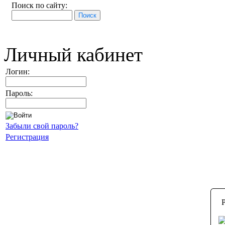
Поиск по сайту:
Личный кабинет
Логин:
Пароль:
Забыли свой пароль?
Регистрация