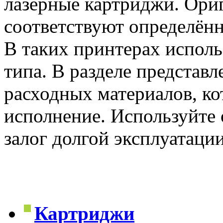
лазерные картриджи. Ориг
соответствуют определённ
В таких принтерах испол
типа. В разделе представ
расходных материалов, к
исполнение. Используйте
залог долгой эксплуатаци
Картриджи