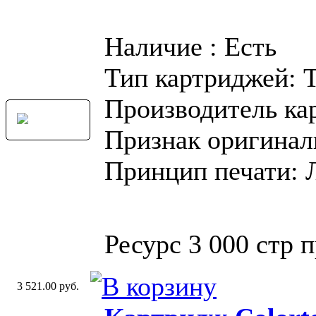
Наличие : Есть
Тип картриджей: 
Производитель ка
Признак оригинал
Принцип печати: 
Ресурс 3 000 стр 
3 521.00 руб.