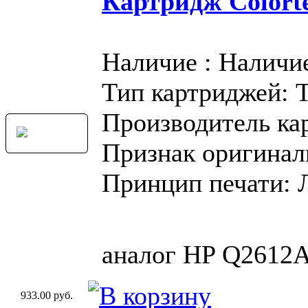
Картридж Colort
Наличие : Наличи
Тип картриджей: 
Производитель кар
Признак оригинал
Принцип печати: 
аналог HP Q2612A
933.00 руб.