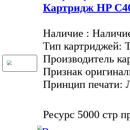
Картридж HP C4
Наличие : Наличи
Тип картриджей: 
Производитель ка
Признак оригинал
Принцип печати: 
Ресурс 5000 стр 