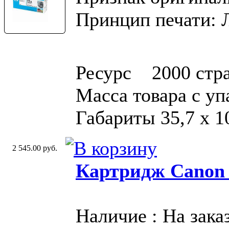
Принцип печати: 
Ресурс 2000 стр
Масса товара с у
Габариты 35,7 x 1
2 545.00 руб.
Картридж Canon
Наличие : На зака