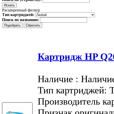
Расширенный фильтр
Тип картриджей:
Поиск по названию:
Картридж HP Q2
Наличие : Наличи
Тип картриджей: 
Производитель ка
Признак оригинал