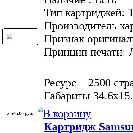
Тип картриджей: 
Производитель ка
Признак оригинал
Принцип печати: 
Ресурс 2500 стра
Габариты 34.6x15.
2 546.00 руб.
Картридж Samsu