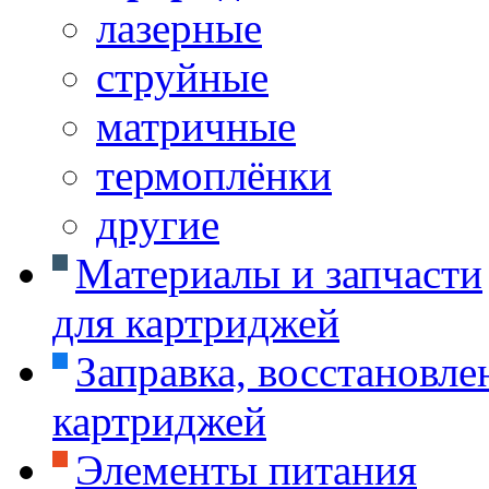
лазерные
струйные
матричные
термоплёнки
другие
Материалы и запчасти
для картриджей
Заправка, восстановле
картриджей
Элементы питания