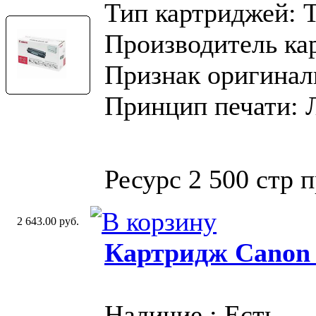
Тип картриджей: 
Производитель ка
Признак оригинал
Принцип печати: 
Ресурс 2 500 стр 
2 643.00 руб.
Картридж Canon
Наличие : Есть