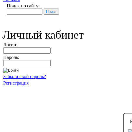
Поиск по сайту:
Личный кабинет
Логин:
Пароль:
Забыли свой пароль?
Регистрация