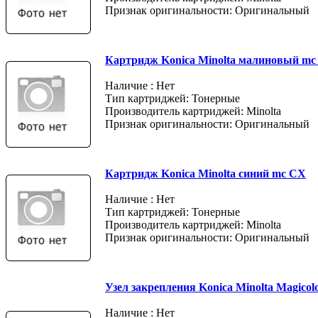
Признак оригинальности: Оригинальный
Картридж Konica Minolta малиновый mc
Наличие : Нет
Тип картриджей: Тонерные
Производитель картриджей: Minolta
Признак оригинальности: Оригинальный
Картридж Konica Minolta синий mc CX
Наличие : Нет
Тип картриджей: Тонерные
Производитель картриджей: Minolta
Признак оригинальности: Оригинальный
Узел закрепления Konica Minolta Magicolo
Наличие : Нет