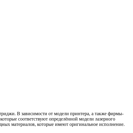
триджи. В зависимости от модели принтера, а также фирмы-
 которые соответствуют определённой модели лазерного
одных материалов, которые имеют оригинальное исполнение.