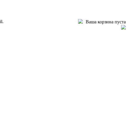
l.
Ваша корзина пуста