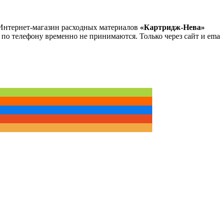
Интернет-магазин расходных материалов
«Картридж-Нева»
 по телефону временно не принимаются. Только через сайт и emai