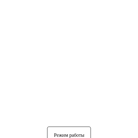
Режим работы