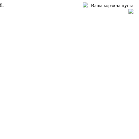
l.
Ваша корзина пуста