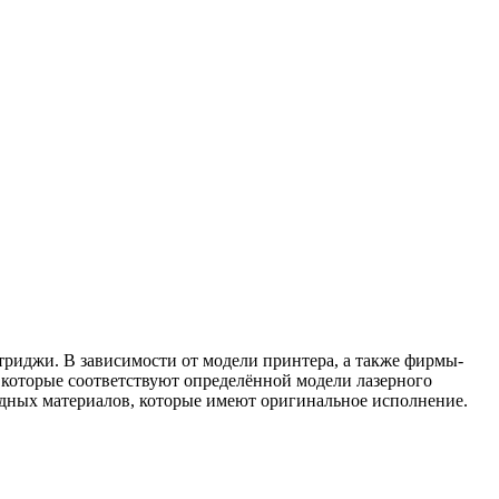
триджи. В зависимости от модели принтера, а также фирмы-
 которые соответствуют определённой модели лазерного
одных материалов, которые имеют оригинальное исполнение.