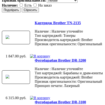
Признак оригинальности:
Наличие:
Есть
На заказ
Картридж Brother TN-2135
Наличие : Наличие уточняйте
Тип картриджей: Тонеры
Производитель картриджей: Brother
Признак оригинальности: Оригинальный
1 847.00 руб.
Фотобарабан Brother DR-3200
Наличие : Наличие уточняйте
Тип картриджей: Барабаны и драм-юниты
Производитель картриджей: Brother
Признак оригинальности: Оригинальный
Принцип печати: Лазерный
6 315.00 руб.
Фотобарабан Brother DR-3100