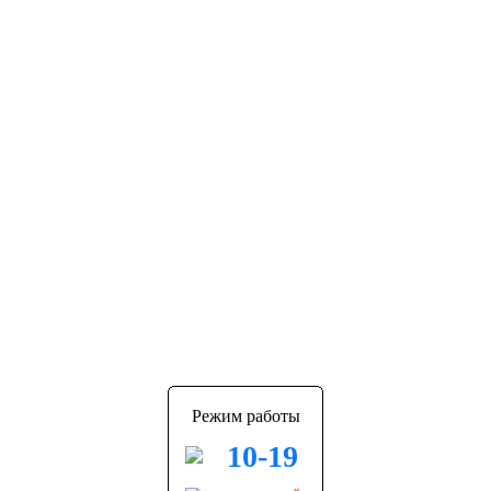
Режим работы
10-19