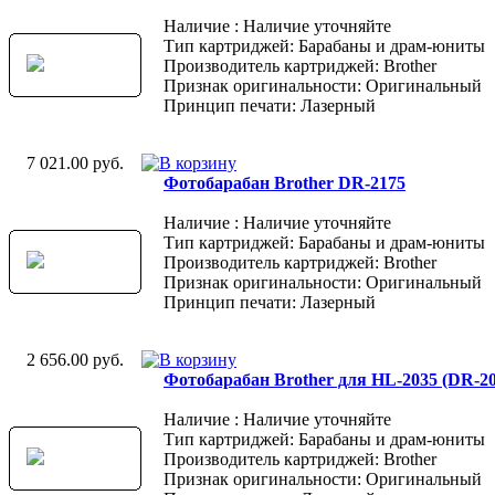
Наличие : Наличие уточняйте
Тип картриджей: Барабаны и драм-юниты
Производитель картриджей: Brother
Признак оригинальности: Оригинальный
Принцип печати: Лазерный
7 021.00 руб.
Фотобарабан Brother DR-2175
Наличие : Наличие уточняйте
Тип картриджей: Барабаны и драм-юниты
Производитель картриджей: Brother
Признак оригинальности: Оригинальный
Принцип печати: Лазерный
2 656.00 руб.
Фотобарабан Brother для HL-2035 (DR-20
Наличие : Наличие уточняйте
Тип картриджей: Барабаны и драм-юниты
Производитель картриджей: Brother
Признак оригинальности: Оригинальный