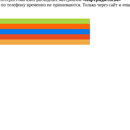
 по телефону временно не принимаются. Только через сайт и emai