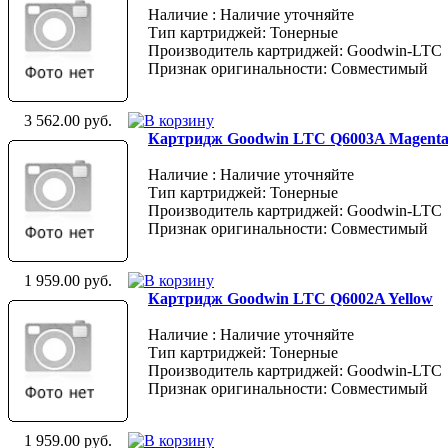
Наличие : Наличие уточняйте
Тип картриджей: Тонерные
Производитель картриджей: Goodwin-LTC
Признак оригинальности: Совместимый
3 562.00 руб.
Картридж Goodwin LTC Q6003A Magent
Наличие : Наличие уточняйте
Тип картриджей: Тонерные
Производитель картриджей: Goodwin-LTC
Признак оригинальности: Совместимый
1 959.00 руб.
Картридж Goodwin LTC Q6002A Yellow
Наличие : Наличие уточняйте
Тип картриджей: Тонерные
Производитель картриджей: Goodwin-LTC
Признак оригинальности: Совместимый
1 959.00 руб.