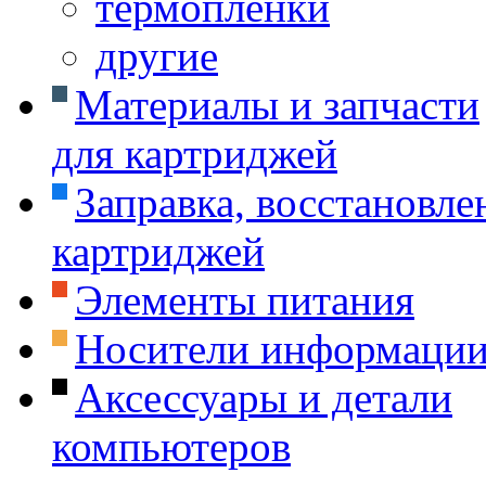
термоплёнки
другие
Материалы и запчасти
для картриджей
Заправка, восстановле
картриджей
Элементы питания
Носители информаци
Аксессуары и детали
компьютеров