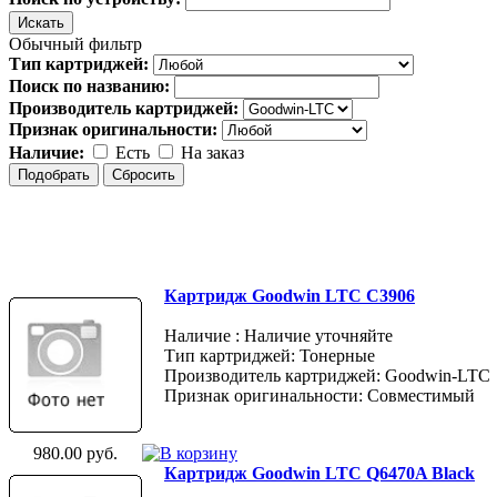
Обычный фильтр
Тип картриджей:
Поиск по названию:
Производитель картриджей:
Признак оригинальности:
Наличие:
Есть
На заказ
Картридж Goodwin LTC С3906
Наличие : Наличие уточняйте
Тип картриджей: Тонерные
Производитель картриджей: Goodwin-LTC
Признак оригинальности: Совместимый
980.00 руб.
Картридж Goodwin LTC Q6470A Black