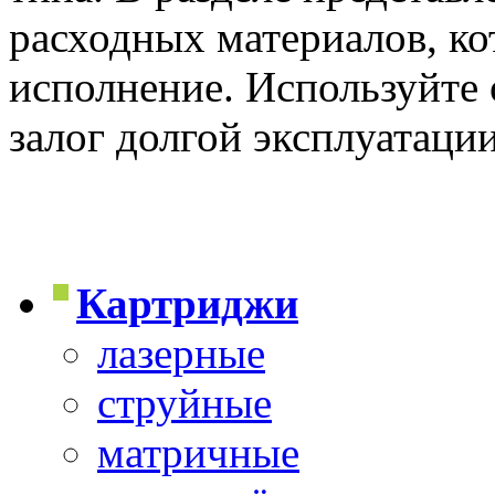
расходных материалов, к
исполнение. Используйте
залог долгой эксплуатаци
Картриджи
лазерные
струйные
матричные