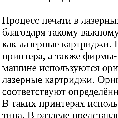
Процесс печати в лазерны
благодаря такому важном
как лазерные картриджи. 
принтера, а также фирмы-
машине используются ори
лазерные картриджи. Ориг
соответствуют определённ
В таких принтерах испол
типа. В разделе представ