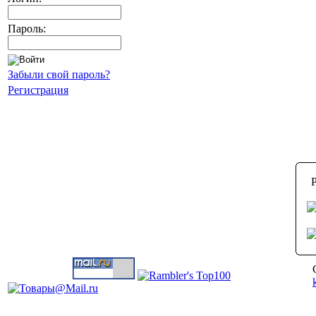
Пароль:
Забыли свой пароль?
Регистрация