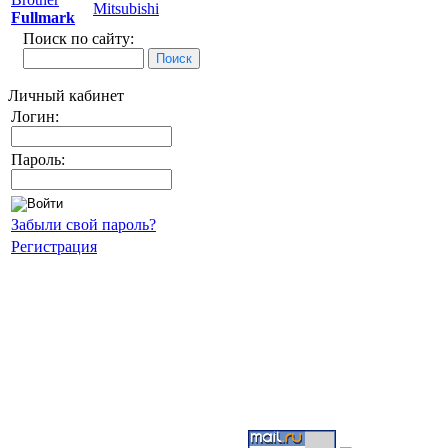
Mitsubishi
Fullmark
Поиск по сайту:
Личный кабинет
Логин:
Пароль:
Забыли свой пароль?
Регистрация