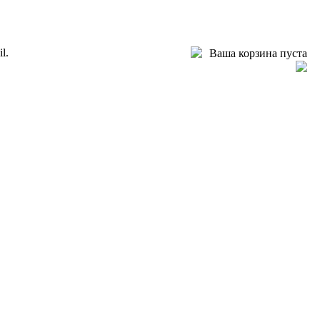
l.
Ваша корзина пуста