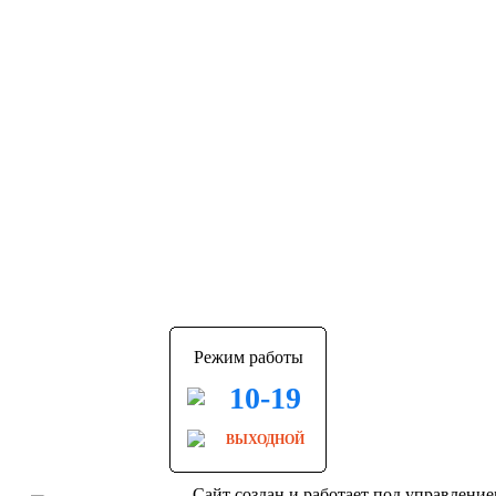
Режим работы
10-19
ВЫХОДНОЙ
Сайт создан и работает под управлени