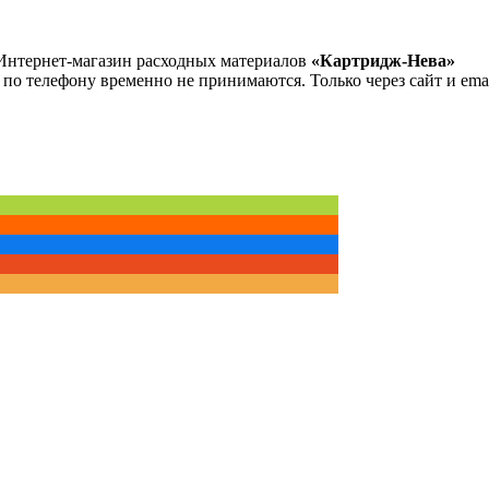
Интернет-магазин расходных материалов
«Картридж-Нева»
 по телефону временно не принимаются. Только через сайт и emai