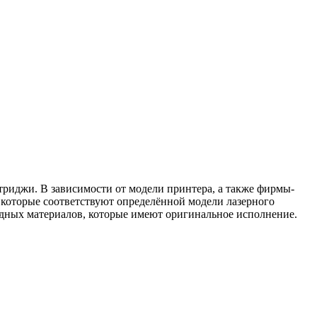
триджи. В зависимости от модели принтера, а также фирмы-
 которые соответствуют определённой модели лазерного
одных материалов, которые имеют оригинальное исполнение.