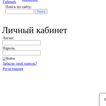
Fullmark
Поиск по сайту:
Личный кабинет
Логин:
Пароль:
Забыли свой пароль?
Регистрация