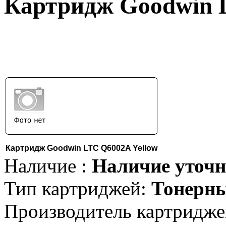
Картридж Goodwin 
Картридж Goodwin LTC Q6002A Yellow
Наличие :
Наличие уточн
Тип картриджей:
Тонерн
Производитель картридже