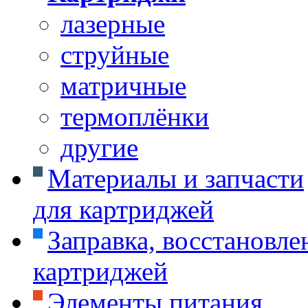
лазерные
струйные
матричные
термоплёнки
другие
Материалы и запчасти
для картриджей
Заправка, восстановле
картриджей
Элементы питания