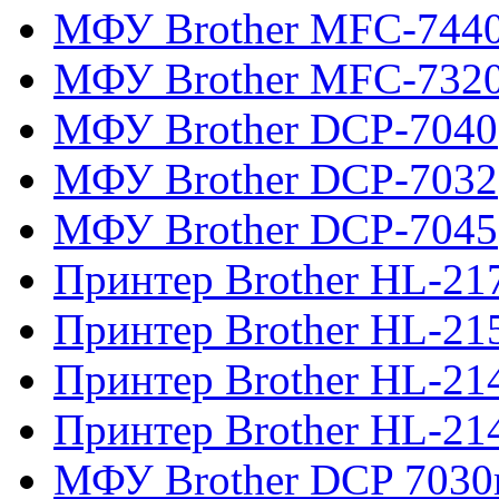
МФУ Brother MFC-744
МФУ Brother MFC-732
МФУ Brother DCP-7040
МФУ Brother DCP-7032
МФУ Brother DCP-7045
Принтер Brother HL-21
Принтер Brother HL-21
Принтер Brother HL-21
Принтер Brother HL-21
МФУ Brother DCP 7030