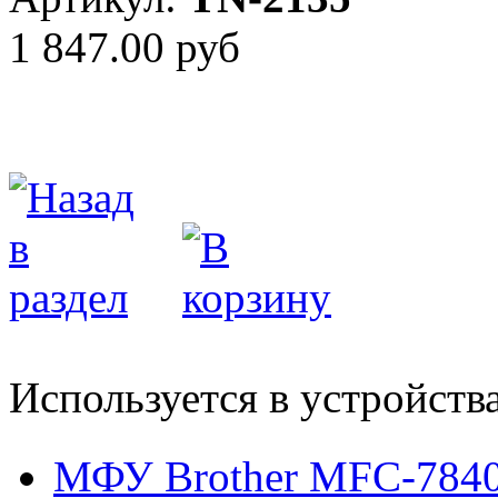
1 847.00 руб
Используется в устройств
МФУ Brother MFC-784