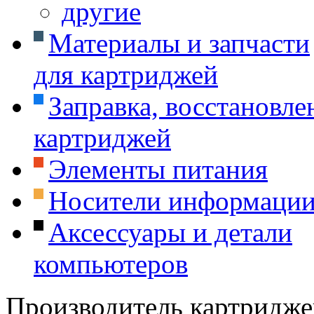
другие
Материалы и запчасти
для картриджей
Заправка, восстановле
картриджей
Элементы питания
Носители информаци
Аксессуары и детали
компьютеров
Производитель картридже