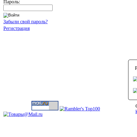
Пароль:
Забыли свой пароль?
Регистрация