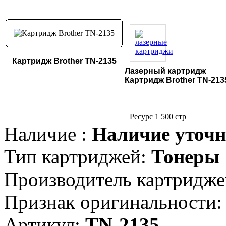
Картридж Brother TN-2135
Лазерный картридж
Картридж Brother TN-213
Ресурс 1 500 стр
Наличие :
Наличие уточн
Тип картриджей:
Тонеры
Производитель картридже
Признак оригинальности:
Артикул:
TN-2135