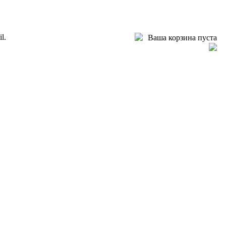
l.
Ваша корзина пуста