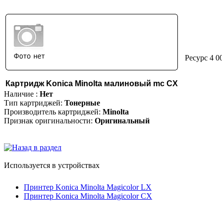
Ресурс 4 0
Картридж Konica Minolta малиновый mc CX
Наличие :
Нет
Тип картриджей:
Тонерные
Производитель картриджей:
Minolta
Признак оригинальности:
Оригинальный
Используется в устройствах
Принтер Konica Minolta Magicolor LX
Принтер Konica Minolta Magicolor CX