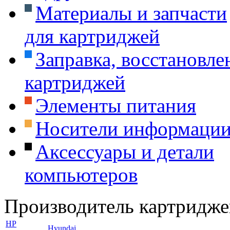
Материалы и запчасти
для картриджей
Заправка, восстановле
картриджей
Элементы питания
Носители информаци
Аксессуары и детали
компьютеров
Производитель картридже
HP
Hyundai