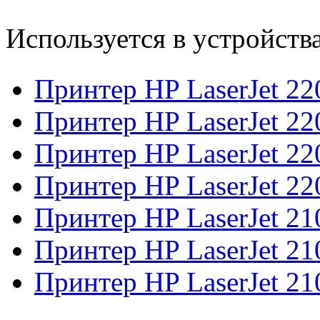
Используется в устройств
Принтер HP LaserJet 2
Принтер HP LaserJet 2
Принтер HP LaserJet 2
Принтер HP LaserJet 2
Принтер HP LaserJet 2
Принтер HP LaserJet 2
Принтер HP LaserJet 21