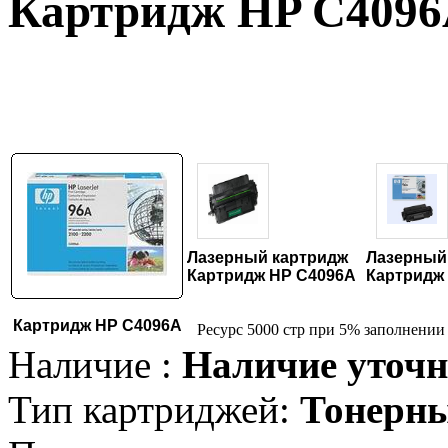
Картридж HP C409
Лазерный картридж
Лазерный
Картридж HP C4096A
Картридж
Картридж HP C4096A
Ресурс 5000 стр при 5% заполнении
Наличие :
Наличие уточн
Тип картриджей:
Тонерн