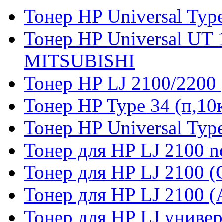
Тонер HP Universal Type
Тонер HP Universal UT 
MITSUBISHI
Тонер HP LJ 2100/2200 
Тонер HP Type 34 (п,1
Тонер HP Universal Type
Тонер для HP LJ 2100 n
Тонер для HP LJ 2100 
Тонер для HP LJ 2100 (
Тонер для HP LJ униве