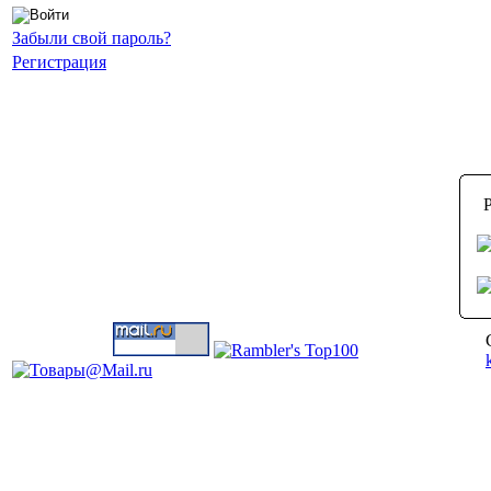
Забыли свой пароль?
Регистрация