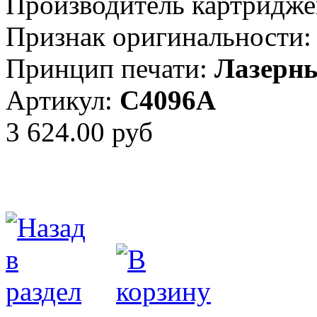
Производитель картридже
Признак оригинальности:
Принцип печати:
Лазерн
Артикул:
C4096A
3 624.00 руб