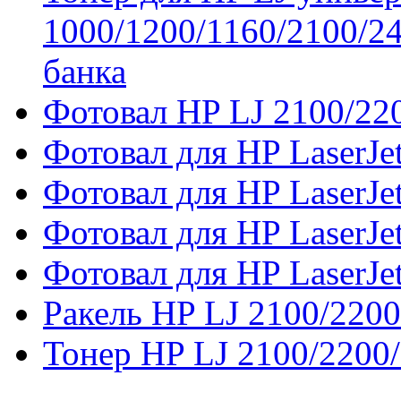
1000/1200/1160/2100/2
банка
Фотовал HP LJ 2100/22
Фотовал для HP LaserJe
Фотовал для HP LaserJ
Фотовал для HP LaserJe
Фотовал для HP LaserJet
Ракель HP LJ 2100/2200
Тонер HP LJ 2100/2200/