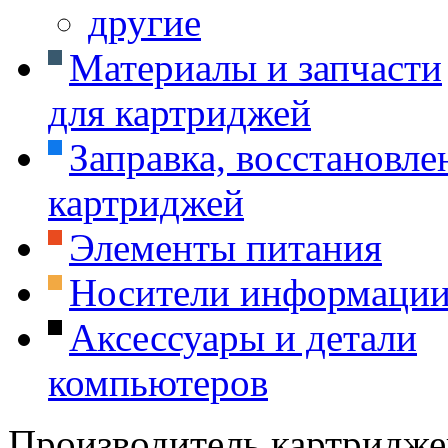
другие
Материалы и запчасти
для картриджей
Заправка, восстановле
картриджей
Элементы питания
Носители информаци
Аксессуары и детали
компьютеров
Производитель картридже