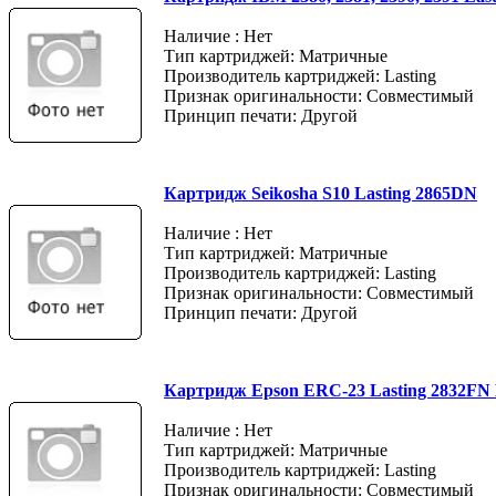
Наличие : Нет
Тип картриджей: Матричные
Производитель картриджей: Lasting
Признак оригинальности: Совместимый
Принцип печати: Другой
Картридж Seikosha S10 Lasting 2865DN
Наличие : Нет
Тип картриджей: Матричные
Производитель картриджей: Lasting
Признак оригинальности: Совместимый
Принцип печати: Другой
Картридж Epson ERC-23 Lasting 2832FN 
Наличие : Нет
Тип картриджей: Матричные
Производитель картриджей: Lasting
Признак оригинальности: Совместимый