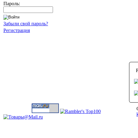
Пароль:
Забыли свой пароль?
Регистрация