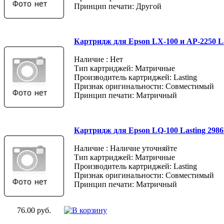
Принцип печати: Другой
Картридж для Epson LX-100 и AP-2250 L
Наличие : Нет
Тип картриджей: Матричные
Производитель картриджей: Lasting
Признак оригинальности: Совместимый
Принцип печати: Матричный
Картридж для Epson LQ-100 Lasting 2986
Наличие : Наличие уточняйте
Тип картриджей: Матричные
Производитель картриджей: Lasting
Признак оригинальности: Совместимый
Принцип печати: Матричный
76.00 руб.