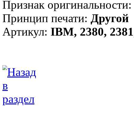
Признак оригинальности:
Принцип печати:
Другой
Артикул:
IBM, 2380, 2381,