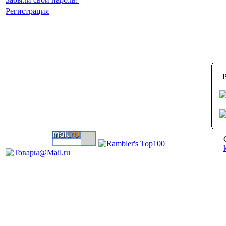
Регистрация