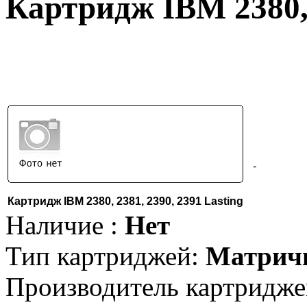
Картридж IBM 2380, 
-
Картридж IBM 2380, 2381, 2390, 2391 Lasting
Наличие :
Нет
Тип картриджей:
Матрич
Производитель картридже