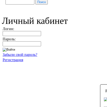
Личный кабинет
Логин:
Пароль:
Забыли свой пароль?
Регистрация