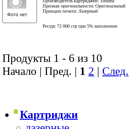
Производитель картриджей: Toshiba
Признак оригинальности: Оригинальный
Принцип печати: Лазерный
Ресурс 72 000 стр при 5% заполнении
Продукты 1 - 6 из 10
Начало | Пред. |
1
2
|
След.
Картриджи
лазерные