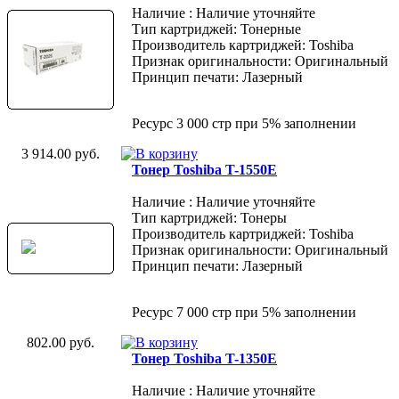
Наличие : Наличие уточняйте
Тип картриджей: Тонерные
Производитель картриджей: Toshiba
Признак оригинальности: Оригинальный
Принцип печати: Лазерный
Ресурс 3 000 стр при 5% заполнении
3 914.00 руб.
Тонер Toshiba T-1550E
Наличие : Наличие уточняйте
Тип картриджей: Тонеры
Производитель картриджей: Toshiba
Признак оригинальности: Оригинальный
Принцип печати: Лазерный
Ресурс 7 000 стр при 5% заполнении
802.00 руб.
Тонер Toshiba T-1350E
Наличие : Наличие уточняйте