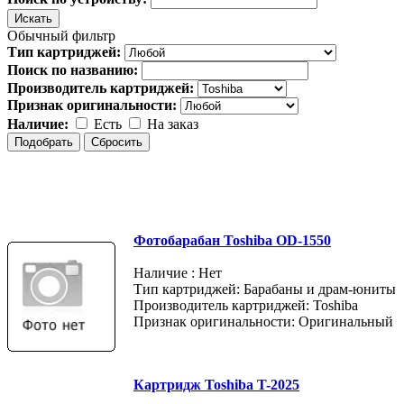
Обычный фильтр
Тип картриджей:
Поиск по названию:
Производитель картриджей:
Признак оригинальности:
Наличие:
Есть
На заказ
Фотобарабан Toshiba OD-1550
Наличие : Нет
Тип картриджей: Барабаны и драм-юниты
Производитель картриджей: Toshiba
Признак оригинальности: Оригинальный
Картридж Toshiba T-2025