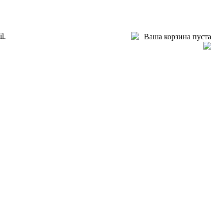
l.
Ваша корзина пуста