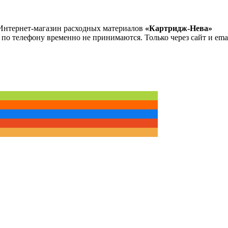
Интернет-магазин расходных материалов
«Картридж-Нева»
 по телефону временно не принимаются. Только через сайт и emai