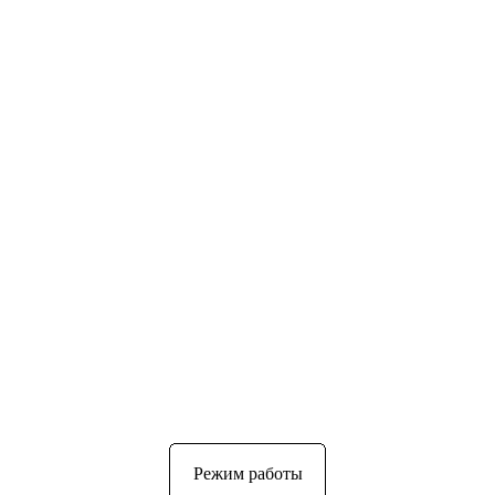
Режим работы