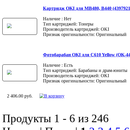
Картридж OKI для MB480, B440 (4397921
Наличие : Нет
Тип картриджей: Тонеры
Производитель картриджей: OKI
Признак оригинальности: Оригинальный
Фотобарабан OKI для C610 Yellow (OK-44
Наличие : Есть
Тип картриджей: Барабаны и драм-юниты
Производитель картриджей: OKI
Признак оригинальности: Оригинальный
2 406.00 руб.
Продукты 1 - 6 из 246