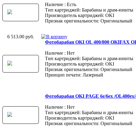
Наличие : Есть
Тип картриджей: Барабаны и драм-юниты
Производитель картриджей: OKI
Признак оригинальности: Оригинальный
6 513.00 руб.
Фотобарабан OKI OL 400/800 OKIFAX OF-
Наличие : Нет
Тип картриджей: Барабаны и драм-юниты
Производитель картриджей: OKI
Признак оригинальности: Оригинальный
Принцип печати: Лазерный
Фотобарабан OKI PAGE 6e/6ex /OL400ex/
Наличие : Нет
Тип картриджей: Барабаны и драм-юниты
Производитель картриджей: OKI
Признак оригинальности: Оригинальный