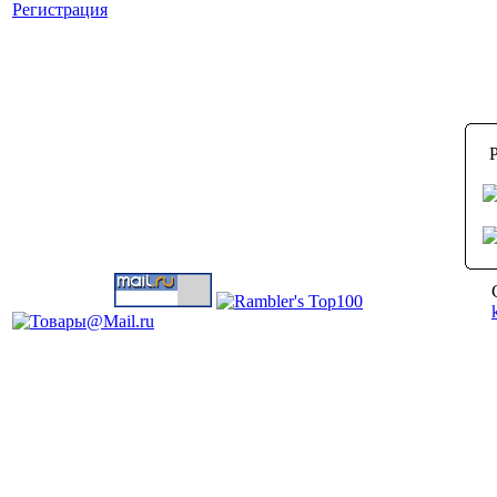
Регистрация