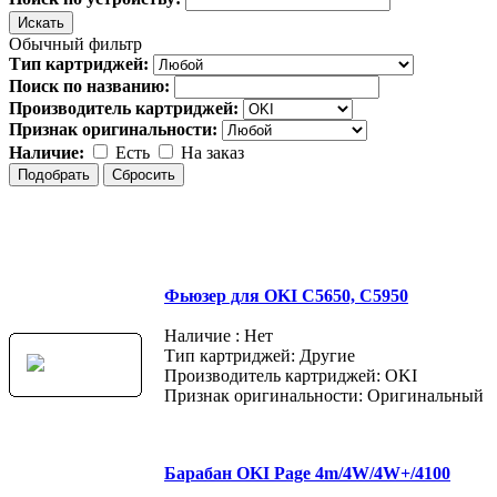
Обычный фильтр
Тип картриджей:
Поиск по названию:
Производитель картриджей:
Признак оригинальности:
Наличие:
Есть
На заказ
Фьюзер для OKI C5650, C5950
Наличие : Нет
Тип картриджей: Другие
Производитель картриджей: OKI
Признак оригинальности: Оригинальный
Барабан OKI Page 4m/4W/4W+/4100