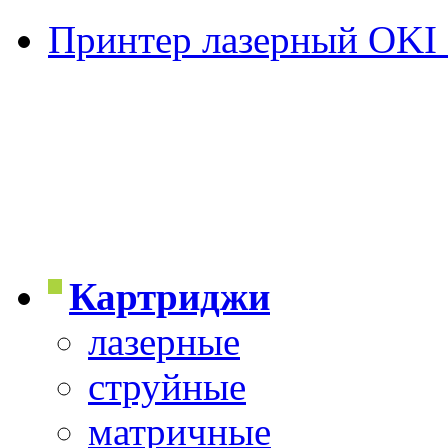
Принтер лазерный OKI
Картриджи
лазерные
струйные
матричные