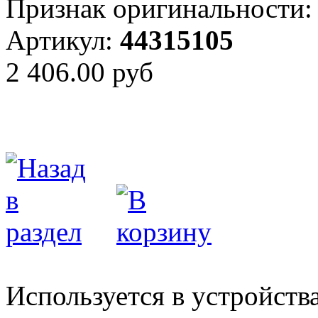
Признак оригинальности:
Артикул:
44315105
2 406.00 руб
Используется в устройств