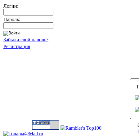
Логин:
Пароль:
Забыли свой пароль?
Регистрация