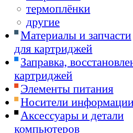
термоплёнки
другие
Материалы и запчасти
для картриджей
Заправка, восстановле
картриджей
Элементы питания
Носители информаци
Аксессуары и детали
компьютеров