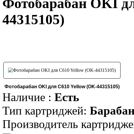
Фотобарабан OKI дл
44315105)
Фотобарабан OKI для C610 Yellow (OK-44315105)
Наличие :
Есть
Тип картриджей:
Барабан
Производитель картридже