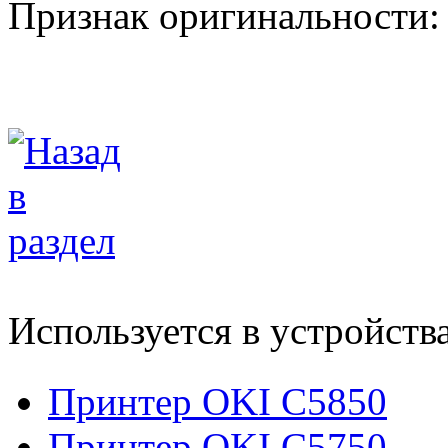
Признак оригинальности:
Используется в устройств
Принтер OKI C5850
Принтер OKI C5750