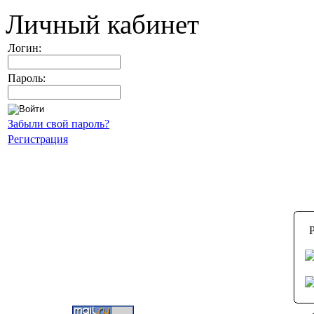
Личный кабинет
Логин:
Пароль:
Забыли свой пароль?
Регистрация