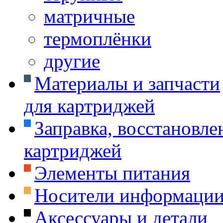
матричные
термоплёнки
другие
Материалы и запчасти
для картриджей
Заправка, восстановле
картриджей
Элементы питания
Носители информаци
Аксессуары и детали