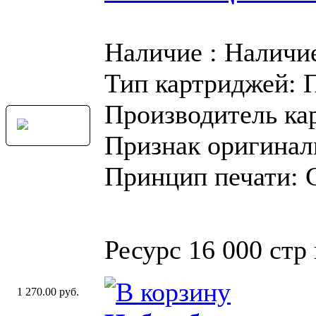
Наличие : Наличи
Тип картриджей: 
Производитель ка
Признак оригинал
Принцип печати: 
Ресурс 16 000 стр
1 270.00 руб.