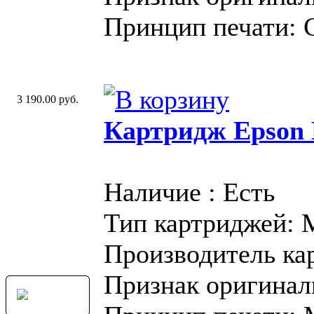
Принцип печати: 
3 190.00 руб.
Картридж Epson 
Наличие : Есть
Тип картриджей:
Производитель ка
Признак оригинал