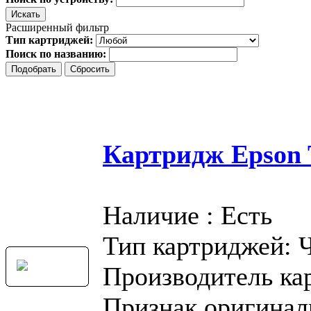
Расширенный фильтр
Тип картриджей:
Поиск по названию:
Картридж Epson T
Наличие : Есть
Тип картриджей: 
Производитель ка
Признак оригинал