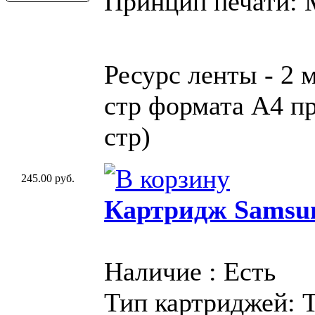
Принцип печати:
Ресурс ленты - 2 
стр формата A4 пр
стр)
245.00 руб.
Картридж Samsu
Наличие : Есть
Тип картриджей: 