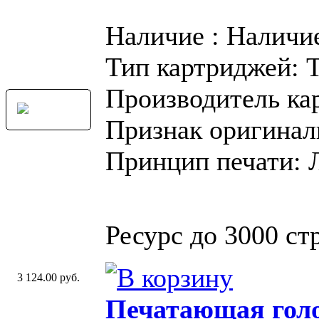
Наличие : Наличи
Тип картриджей: 
Производитель ка
Признак оригинал
Принцип печати: 
Ресурс до 3000 стр
3 124.00 руб.
Печатающая голо