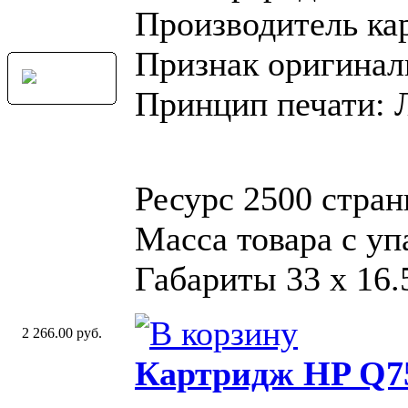
Производитель ка
Признак оригинал
Принцип печати: 
Ресурс 2500 стра
Масса товара с уп
Габариты 33 x 16.
2 266.00 руб.
Картридж HP Q7