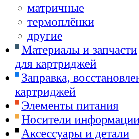
матричные
термоплёнки
другие
Материалы и запчасти
для картриджей
Заправка, восстановле
картриджей
Элементы питания
Носители информаци
Аксессуары и детали