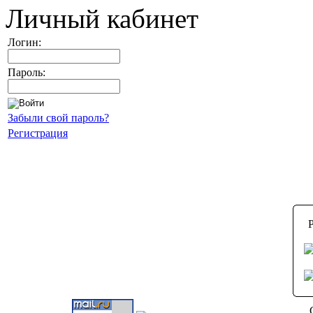
Личный кабинет
Логин:
Пароль:
Забыли свой пароль?
Регистрация