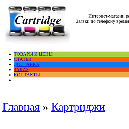
Интернет-магазин 
Заявки по телефону времен
ТОВАРЫ И ЦЕНЫ
СТАТЬИ
ДОСТАВКА
ЗАКАЗ
КОНТАКТЫ
Главная
»
Картриджи