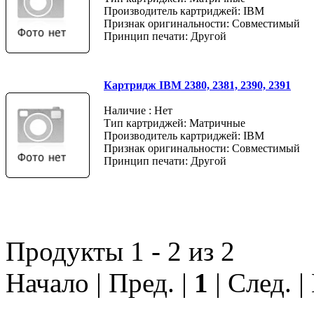
Производитель картриджей: IBM
Признак оригинальности: Совместимый
Принцип печати: Другой
Картридж IBM 2380, 2381, 2390, 2391
Наличие : Нет
Тип картриджей: Матричные
Производитель картриджей: IBM
Признак оригинальности: Совместимый
Принцип печати: Другой
Продукты 1 - 2 из 2
Начало | Пред. |
1
| След. |