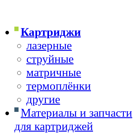
Картриджи
лазерные
струйные
матричные
термоплёнки
другие
Материалы и запчасти
для картриджей