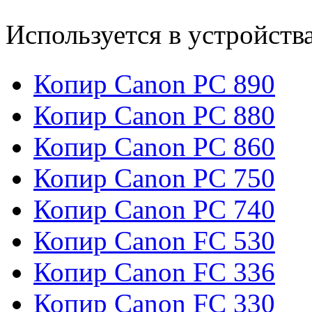
Используется в устройств
Копир Canon PC 890
Копир Canon PC 880
Копир Canon PC 860
Копир Canon PC 750
Копир Canon PC 740
Копир Canon FC 530
Копир Canon FC 336
Копир Canon FC 330