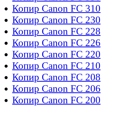
Копир Canon FC 310
Копир Canon FC 230
Копир Canon FC 228
Копир Canon FC 226
Копир Canon FC 220
Копир Canon FC 210
Копир Canon FC 208
Копир Canon FC 206
Копир Canon FC 200