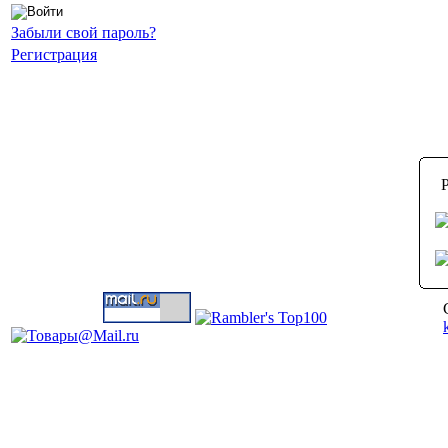
Забыли свой пароль?
Регистрация