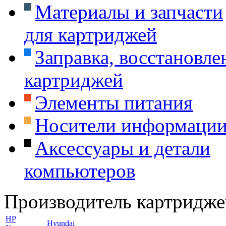
Материалы и запчасти
для картриджей
Заправка, восстановле
картриджей
Элементы питания
Носители информаци
Аксессуары и детали
компьютеров
Производитель картридже
HP
Hyundai