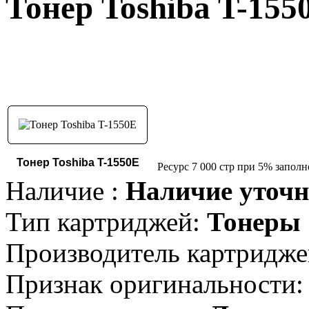
Тонер Toshiba T-155
Тонер Toshiba T-1550E
Ресурс 7 000 стр при 5% запол
Наличие :
Наличие уточн
Тип картриджей:
Тонеры
Производитель картридже
Признак оригинальности: