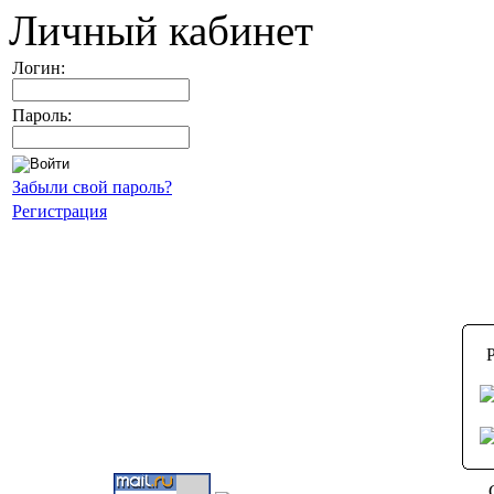
Личный кабинет
Логин:
Пароль:
Забыли свой пароль?
Регистрация