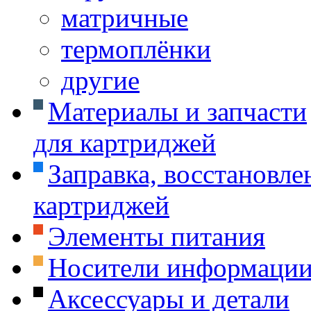
матричные
термоплёнки
другие
Материалы и запчасти
для картриджей
Заправка, восстановле
картриджей
Элементы питания
Носители информаци
Аксессуары и детали