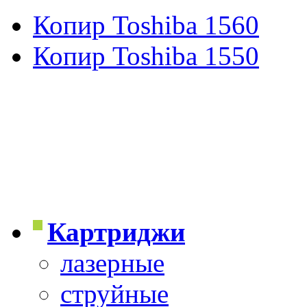
Копир Toshiba 1560
Копир Toshiba 1550
Картриджи
лазерные
струйные