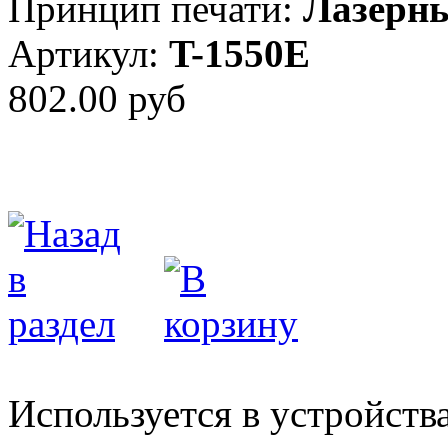
Принцип печати:
Лазерн
Артикул:
T-1550E
802.00 руб
Используется в устройств