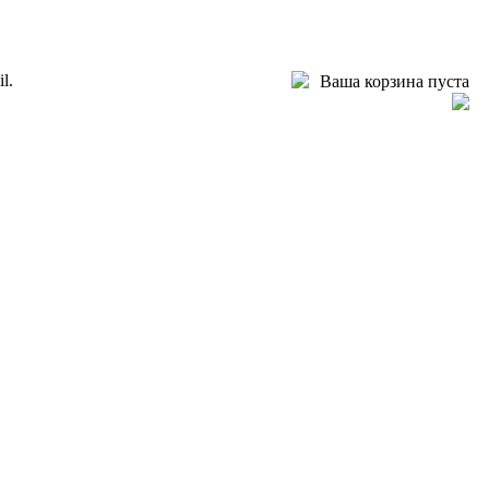
l.
Ваша корзина пуста