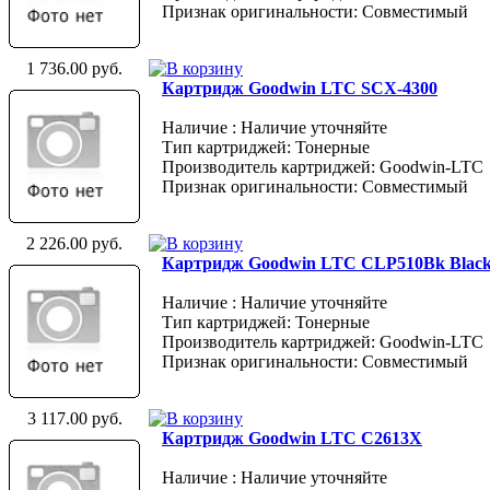
Признак оригинальности: Совместимый
1 736.00 руб.
Картридж Goodwin LTC SCX-4300
Наличие : Наличие уточняйте
Тип картриджей: Тонерные
Производитель картриджей: Goodwin-LTC
Признак оригинальности: Совместимый
2 226.00 руб.
Картридж Goodwin LTC CLP510Bk Blac
Наличие : Наличие уточняйте
Тип картриджей: Тонерные
Производитель картриджей: Goodwin-LTC
Признак оригинальности: Совместимый
3 117.00 руб.
Картридж Goodwin LTC C2613X
Наличие : Наличие уточняйте