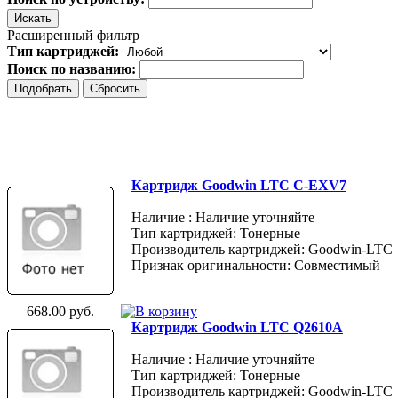
Расширенный фильтр
Тип картриджей:
Поиск по названию:
Картридж Goodwin LTC C-EXV7
Наличие : Наличие уточняйте
Тип картриджей: Тонерные
Производитель картриджей: Goodwin-LTC
Признак оригинальности: Совместимый
668.00 руб.
Картридж Goodwin LTC Q2610A
Наличие : Наличие уточняйте
Тип картриджей: Тонерные
Производитель картриджей: Goodwin-LTC