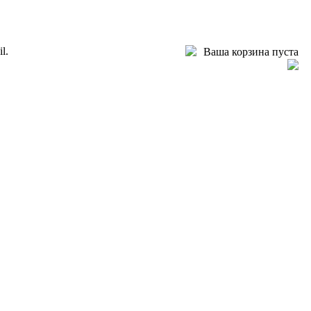
l.
Ваша корзина пуста