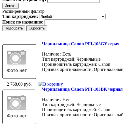
Расширенный фильтр
Тип картриджей:
Поиск по названию:
Чернильница Canon PFI-103GY серая
Наличие : Есть
Тип картриджей: Чернильные
Производитель картриджей: Canon
Признак оригинальности: Оригинальный
2 768.00 руб.
Чернильница Canon PFI-103BK черная
Наличие : Нет
Тип картриджей: Чернильные
Производитель картриджей: Canon
Признак оригинальности: Оригинальный