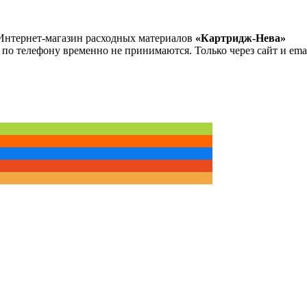
Интернет-магазин расходных материалов
«Картридж-Нева»
 по телефону временно не принимаются. Только через сайт и emai