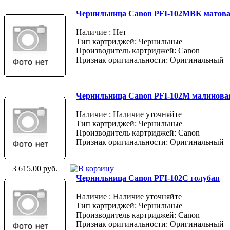
Чернильница Canon PFI-102MBK матов
Наличие : Нет
Тип картриджей: Чернильные
Производитель картриджей: Canon
Признак оригинальности: Оригинальный
Чернильница Canon PFI-102M малинова
Наличие : Наличие уточняйте
Тип картриджей: Чернильные
Производитель картриджей: Canon
Признак оригинальности: Оригинальный
3 615.00 руб.
Чернильница Canon PFI-102C голубая
Наличие : Наличие уточняйте
Тип картриджей: Чернильные
Производитель картриджей: Canon
Признак оригинальности: Оригинальный