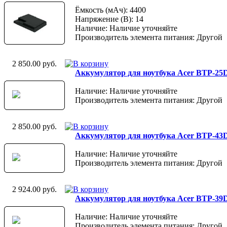
Ёмкость (мАч): 4400
Напряжение (В): 14
Наличие: Наличие уточняйте
Производитель элемента питания: Другой
2 850.00 руб.
Аккумулятор для ноутбука Acer BTP-25D1
Наличие: Наличие уточняйте
Производитель элемента питания: Другой
2 850.00 руб.
Аккумулятор для ноутбука Acer BTP-43D1
Наличие: Наличие уточняйте
Производитель элемента питания: Другой
2 924.00 руб.
Аккумулятор для ноутбука Acer BTP-39D1
Наличие: Наличие уточняйте
Производитель элемента питания: Другой