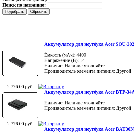
Поиск по названию:
Аккумулятор для ноутбука Acer SQU-302 A
Ёмкость (мАч): 4400
Напряжение (В): 14
Наличие: Наличие уточняйте
Производитель элемента питания: Другой
2 776.00 руб.
Аккумулятор для ноутбука Acer BTP-34A1
Наличие: Наличие уточняйте
Производитель элемента питания: Другой
2 776.00 руб.
Аккумулятор для ноутбука Acer BAT30N3L 