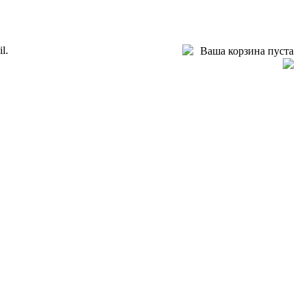
l.
Ваша корзина пуста