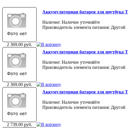
Аккумуляторная батарея для ноутбука Toshi
Наличие: Наличие уточняйте
Производитель элемента питания: Другой
2 369.00 руб.
Аккумуляторная батарея для ноутбука Tosh
Наличие: Наличие уточняйте
Производитель элемента питания: Другой
2 369.00 руб.
Аккумуляторная батарея для ноутбука Tos
Наличие: Наличие уточняйте
Производитель элемента питания: Другой
2 739.00 руб.