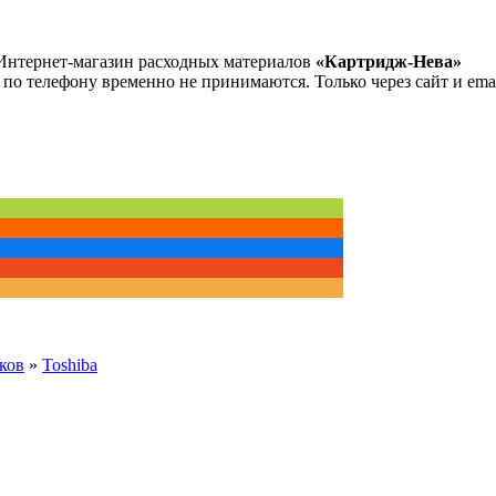
Интернет-магазин расходных материалов
«Картридж-Нева»
 по телефону временно не принимаются. Только через сайт и emai
ков
»
Toshiba