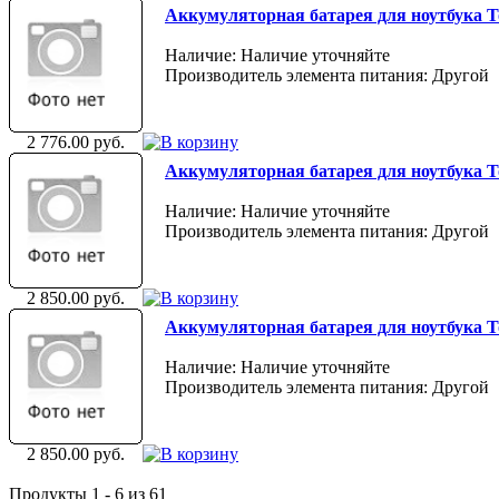
Аккумуляторная батарея для ноутбука Tosh
Наличие: Наличие уточняйте
Производитель элемента питания: Другой
2 776.00 руб.
Аккумуляторная батарея для ноутбука Tosh
Наличие: Наличие уточняйте
Производитель элемента питания: Другой
2 850.00 руб.
Аккумуляторная батарея для ноутбука Tosh
Наличие: Наличие уточняйте
Производитель элемента питания: Другой
2 850.00 руб.
Продукты 1 - 6 из 61